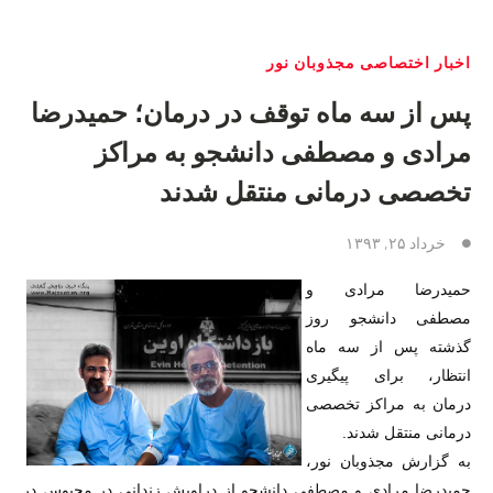
اخبار اختصاصی مجذوبان نور
پس از سه ماه توقف در درمان؛ حمیدرضا
مرادی و مصطفی دانشجو به مراکز
تخصصی درمانی منتقل شدند
خرداد ۲۵, ۱۳۹۳
حمیدرضا مرادی و
مصطفی دانشجو روز
گذشته پس از سه ماه
انتظار، برای پیگیری
درمان به مراکز تخصصی
درمانی منتقل شدند.
به گزارش مجذوبان نور،
حمیدرضا مرادی و مصطفی دانشجو از دراویش زندانی در محبوس در