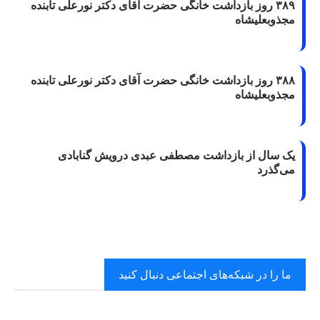
۳۸۹ روز بازداشت خانگی حضرت آقای دکتر نورعلی تابنده
مجذوبعلیشاه
۳۸۸ روز بازداشت خانگی حضرت آقای دکتر نورعلی تابنده
مجذوبعلیشاه
یک سال از بازداشت مصطفی عبدی درویش گنابادی
می‌گذرد
ما را در شبکه‌های اجتماعی دنبال کنید