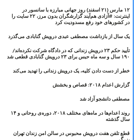
۱۲ مارس (۲۱ اسفند) روز جهانی مبارزه با سانسور در
اینترنت: #آزادی هم‌آیند گزارشگران‌ بدون مرز، ۲۲ سایت را
در کشورهای خود رفع مسدودیت کرد
یک سال از بازداشت مصطفی عبدی درویش گنابادی می‌گذرد
تأیید حکم ۲۳ درویش زندانی که در دادگاه شرکت نکرده‌اند/
۱۹۰ سال و سه ماه حبس برای ۲۳ درویش گنابادی قطعی شد
خطر از دست دادن کلیه، یک درویش زندانی را تهدید می‌کند
گزارش اعدام ۲۰۱۸: قصاص و بخشش
مصطفی دانشجو آزاد شد
روند اعدام‌ها در ماه‌های مختلف ۲۰۱۸، دوره‌ی روحانی و ۱۴
سال گذشته
قطع تلفن هفت درویش محبوس در سالن امن زندان تهران
بزرگ