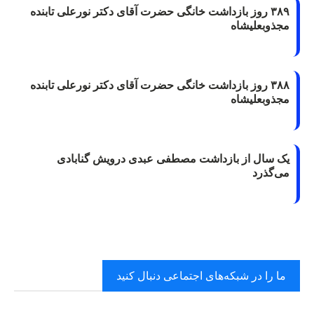
۳۸۹ روز بازداشت خانگی حضرت آقای دکتر نورعلی تابنده
مجذوبعلیشاه
۳۸۸ روز بازداشت خانگی حضرت آقای دکتر نورعلی تابنده
مجذوبعلیشاه
یک سال از بازداشت مصطفی عبدی درویش گنابادی
می‌گذرد
ما را در شبکه‌های اجتماعی دنبال کنید