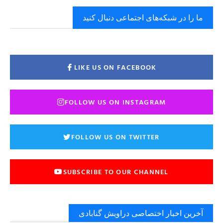
ما را در شبکه‌های اجتماعی دنبال کنید
LIKE US ON FACEBOOK
FOLLOW US ON INSTAGRAM
FOLLOW US ON TWITTER
SUBSCRIBE TO OUR CHANNEL
آخرین اخبار اختصاصی دراویش گنابادی