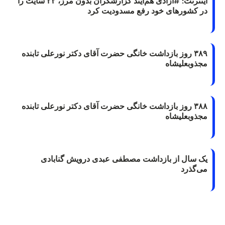
اینترنت: #آزادی هم‌آیند گزارشگران‌ بدون مرز، ۲۲ سایت را
در کشورهای خود رفع مسدودیت کرد
۳۸۹ روز بازداشت خانگی حضرت آقای دکتر نورعلی تابنده
مجذوبعلیشاه
۳۸۸ روز بازداشت خانگی حضرت آقای دکتر نورعلی تابنده
مجذوبعلیشاه
یک سال از بازداشت مصطفی عبدی درویش گنابادی
می‌گذرد