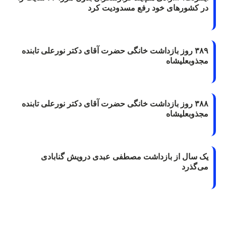
در کشورهای خود رفع مسدودیت کرد
۳۸۹ روز بازداشت خانگی حضرت آقای دکتر نورعلی تابنده
مجذوبعلیشاه
۳۸۸ روز بازداشت خانگی حضرت آقای دکتر نورعلی تابنده
مجذوبعلیشاه
یک سال از بازداشت مصطفی عبدی درویش گنابادی
می‌گذرد