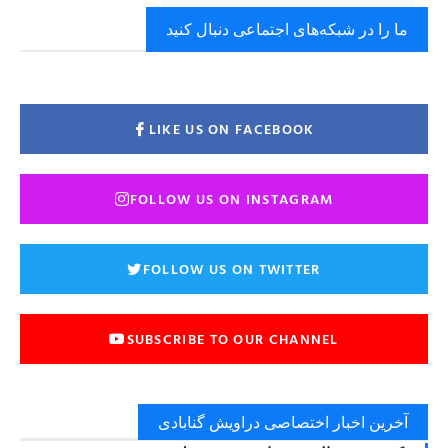
ما را در شبکه‌های اجتماعی دنبال کنید
LIKE US ON FACEBOOK
FOLLOW US ON INSTAGRAM
FOLLOW US ON TWITTER
SUBSCRIBE TO OUR CHANNEL
آخرین اخبار اختصاصی دراویش گنابادی