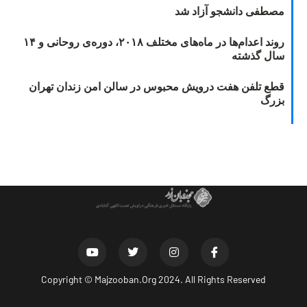
مصطفی دانشجو آزاد شد
روند اعدام‌ها در ماه‌های مختلف ۲۰۱۸، دوره‌ی روحانی و ۱۴
سال گذشته
قطع تلفن هفت درویش محبوس در سالن امن زندان تهران
بزرگ
Copyright ©
Majzooban.Org
2024. All Rights Reserved