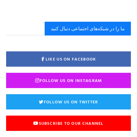
ما را در شبکه‌های اجتماعی دنبال کنید
LIKE US ON FACEBOOK
FOLLOW US ON INSTAGRAM
FOLLOW US ON TWITTER
SUBSCRIBE TO OUR CHANNEL