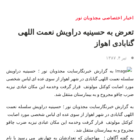
اخبار اختصاصی مجذوبان نور
تعرض به حسینیه دراویش نعمت اللهی
گنابادی اهواز
تیر ۴, ۱۳۸۷
به گزارش خبرنگارسایت مجذوبان نور ؛ حسینیه دراویش
سلسله نعمت اللهی گنابادی در شهر اهواز از سوی عده ای لباس شخصی
مورد اصابت کوکتل مولوتف قرار گرفت وخدمه این مکان عبادی نیزبه
ضرب چاقو مجروح و به بیمارستان منتقل شد.
به گزارش خبرنگارسایت مجذوبان نور ؛ حسینیه دراویش سلسله نعمت
اللهی گنابادی در شهر اهواز از سوی عده ای لباس شخصی مورد اصابت
کوکتل مولوتف قرار گرفت وخدمه این مکان عبادی نیزبه ضرب چاقو
مجروح و به بیمارستان منتقل شد .
به گفته آگاهان ؛ مهاجمان که تعدادشان به چهارنفر می رسید با نام