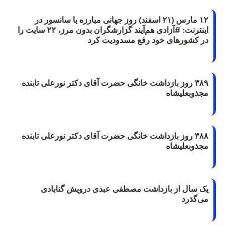
۱۲ مارس (۲۱ اسفند) روز جهانی مبارزه با سانسور در
اینترنت: #آزادی هم‌آیند گزارشگران‌ بدون مرز، ۲۲ سایت را
در کشورهای خود رفع مسدودیت کرد
۳۸۹ روز بازداشت خانگی حضرت آقای دکتر نورعلی تابنده
مجذوبعلیشاه
۳۸۸ روز بازداشت خانگی حضرت آقای دکتر نورعلی تابنده
مجذوبعلیشاه
یک سال از بازداشت مصطفی عبدی درویش گنابادی
می‌گذرد