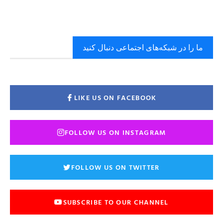
ما را در شبکه‌های اجتماعی دنبال کنید
LIKE US ON FACEBOOK
FOLLOW US ON INSTAGRAM
FOLLOW US ON TWITTER
SUBSCRIBE TO OUR CHANNEL