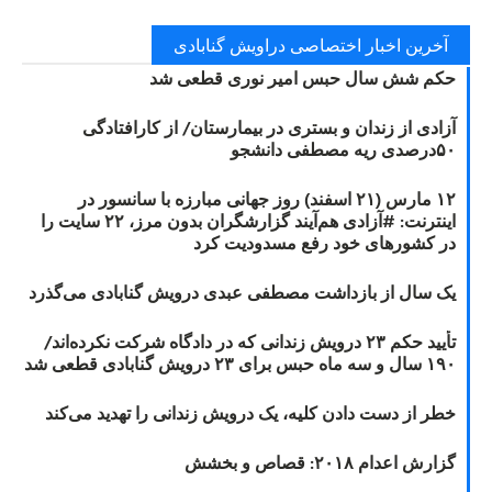
آخرین اخبار اختصاصی دراویش گنابادی
حکم شش سال حبس امیر نوری قطعی شد
آزادی از زندان و بستری در بیمارستان/ از کارافتادگی
۵۰درصدی ریه مصطفی دانشجو
۱۲ مارس (۲۱ اسفند) روز جهانی مبارزه با سانسور در
اینترنت: #آزادی هم‌آیند گزارشگران‌ بدون مرز، ۲۲ سایت را
در کشورهای خود رفع مسدودیت کرد
یک سال از بازداشت مصطفی عبدی درویش گنابادی می‌گذرد
تأیید حکم ۲۳ درویش زندانی که در دادگاه شرکت نکرده‌اند/
۱۹۰ سال و سه ماه حبس برای ۲۳ درویش گنابادی قطعی شد
خطر از دست دادن کلیه، یک درویش زندانی را تهدید می‌کند
گزارش اعدام ۲۰۱۸: قصاص و بخشش