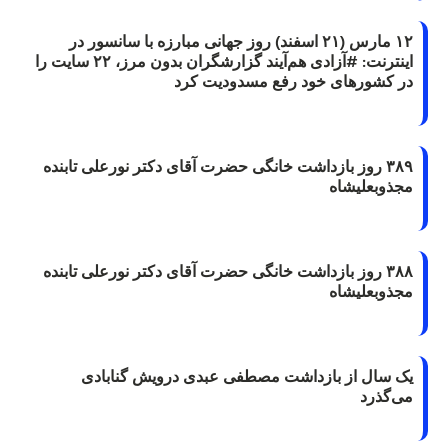
۱۲ مارس (۲۱ اسفند) روز جهانی مبارزه با سانسور در
اینترنت: #آزادی هم‌آیند گزارشگران‌ بدون مرز، ۲۲ سایت را
در کشورهای خود رفع مسدودیت کرد
۳۸۹ روز بازداشت خانگی حضرت آقای دکتر نورعلی تابنده
مجذوبعلیشاه
۳۸۸ روز بازداشت خانگی حضرت آقای دکتر نورعلی تابنده
مجذوبعلیشاه
یک سال از بازداشت مصطفی عبدی درویش گنابادی
می‌گذرد