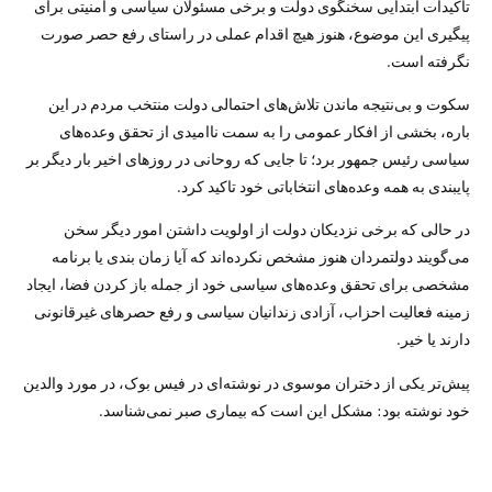
تاکیدات ابتدایی سخنگوی دولت و برخی مسئولان سیاسی و امنیتی برای
پیگیری این موضوع، هنوز هیچ اقدام عملی در راستای رفع حصر صورت
نگرفته است.
سکوت و بی‌نتیجه ماندن تلاش‌های احتمالی دولت منتخب مردم در این
باره، بخشی از افکار عمومی را به سمت ناامیدی از تحقق وعده‌های
سیاسی رئیس جمهور برد؛ تا جایی که روحانی در روزهای اخیر بار دیگر بر
پایبندی به همه وعده‌های انتخاباتی خود تاکید کرد.
در حالی که برخی نزدیکان دولت از اولویت داشتن امور دیگر سخن
می‌گویند دولتمردان هنوز مشخص نکرده‌اند که آیا زمان بندی یا برنامه
مشخصی برای تحقق وعده‌های سیاسی خود از جمله باز کردن فضا، ایجاد
زمینه فعالیت احزاب، آزادی زندانیان سیاسی و رفع حصرهای غیرقانونی
دارند یا خیر.
پیش‌تر یکی از دختران موسوی در نوشته‌ای در فیس بوک، در مورد والدین
خود نوشته بود: مشکل این است که بیماری صبر نمی‌شناسد.