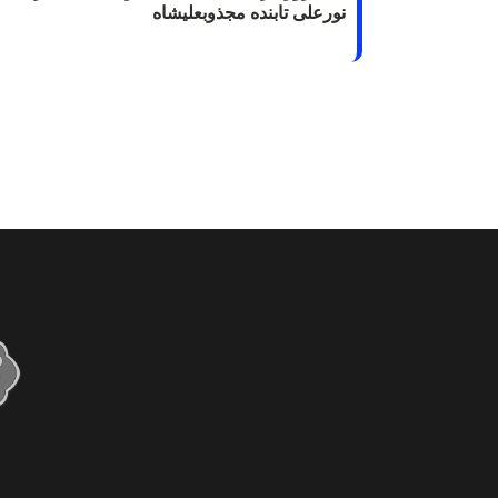
نورعلی تابنده مجذوبعلیشاه