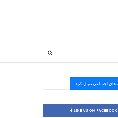
ه‌های اجتماعی دنبال کنید
LIKE US ON FACEBOOK