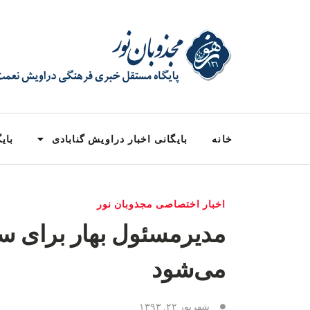
خانه
بایگانی اخبار دراویش گنابادی
بایگ
اخبار اختصاصی مجذوبان نور
مدیرمسئول بهار برای س
می‌شود
شهریور ۲۲, ۱۳۹۳