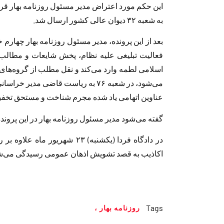
این حکم مورد اعتراض مدیر مسئول روزنامه بهار قر
به شعبه ۳۲ دیوان عالی کشور ارسال شد.
بعد از این پرونده، مدیر مسئول روزنامه بهار چهارم خ
فعالیت تبلیغی علیه نظام، پخش شایعات و مطالب
اسلامی لطمه وارد می‌کند و نقل مطلب از گروه‌های
می‌شود، در شعبه ۷۶ به ریاست قاضی 
عناوین اتهامی یاد شده مجرم شناخت و مستحق تخفی
گفته می‌شود مدیر مسئول روزنامه بهار در این پرو
در دادگاه فردا (یکشنبه) ۲۳ شهری
اکاذیب به قصد تشویش اذهان عمومی رسیدگی می‌ش
Tags
روزنامه بهار ،