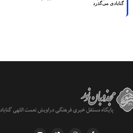
گنابادی می‌گذرد