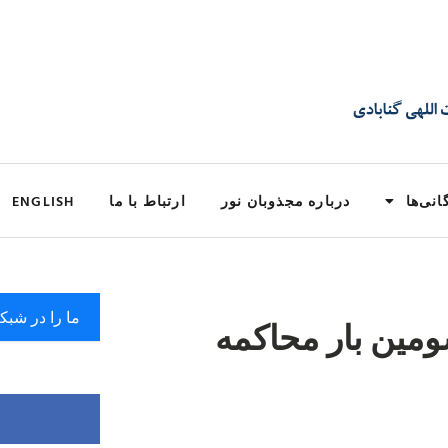
انی‌ها
درباره مجذوبان نور
ارتباط با ما
ENGLISH
ما را در شبک
ومین بار محاکمه