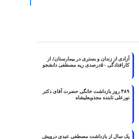
آزادی از زندان و بستری در بیمارستان/ از
کارافتادگی ۵۰درصدی ریه مصطفی دانشجو
۳۸۹ روز بازداشت خانگی حضرت آقای دکتر
نورعلی تابنده مجذوبعلیشاه
یک سال از بازداشت مصطفی عبدی درویش