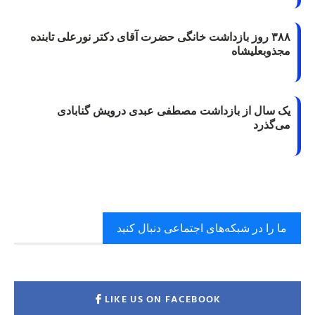
۳۸۸ روز بازداشت خانگی حضرت آقای دکتر نورعلی تابنده
مجذوبعلیشاه
یک سال از بازداشت مصطفی عبدی درویش گنابادی
می‌گذرد
ما را در شبکه‌های اجتماعی دنبال کنید
LIKE US ON FACEBOOK