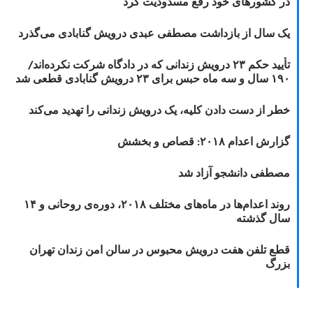
در کشورهای خود رفع مسدودیت کرد
یک سال از بازداشت مصطفی عبدی درویش گنابادی می‌گذرد
تأیید حکم ۲۳ درویش زندانی که در دادگاه شرکت نکرده‌اند/
۱۹۰ سال و سه ماه حبس برای ۲۳ درویش گنابادی قطعی شد
خطر از دست دادن کلیه، یک درویش زندانی را تهدید می‌کند
گزارش اعدام ۲۰۱۸: قصاص و بخشش
مصطفی دانشجو آزاد شد
روند اعدام‌ها در ماه‌های مختلف ۲۰۱۸، دوره‌ی روحانی و ۱۴
سال گذشته
قطع تلفن هفت درویش محبوس در سالن امن زندان تهران
بزرگ