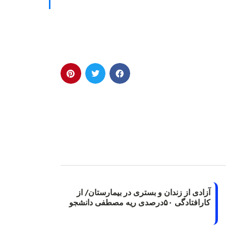
آزادی از زندان و بستری در بیمارستان/ از
کارافتادگی ۵۰درصدی ریه مصطفی دانشجو