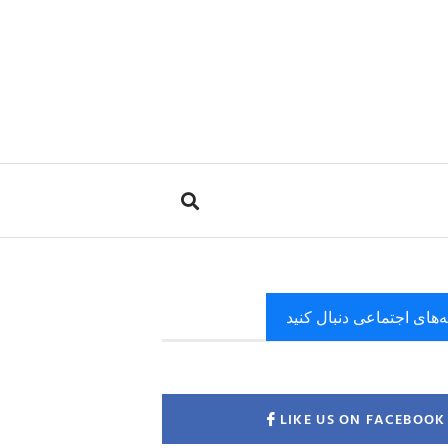
ه‌های اجتماعی دنبال کنید
LIKE US ON FACEBOOK