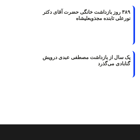
۳۸۹ روز بازداشت خانگی حضرت آقای دکتر
نورعلی تابنده مجذوبعلیشاه
یک سال از بازداشت مصطفی عبدی درویش
گنابادی می‌گذرد