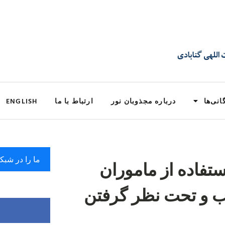
انی‌ها
درباره مجذوبان نور
ارتباط با ما
ENGLISH
ما را در شبک
ستفاده از ماموران
 و تحت نظر گرفتن