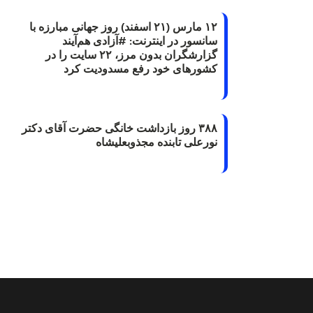
۱۲ مارس (۲۱ اسفند) روز جهانی مبارزه با
سانسور در اینترنت: #آزادی هم‌آیند
گزارشگران‌ بدون مرز، ۲۲ سایت را در
کشورهای خود رفع مسدودیت کرد
۳۸۸ روز بازداشت خانگی حضرت آقای دکتر
نورعلی تابنده مجذوبعلیشاه