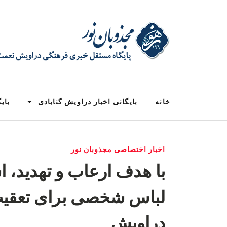
خانه
بایگانی اخبار دراویش گنابادی
بایگ
اخبار اختصاصی مجذوبان نور
با هدف ارعاب و تهدید، ا
لباس شخصی برای تعقیب
دراویش