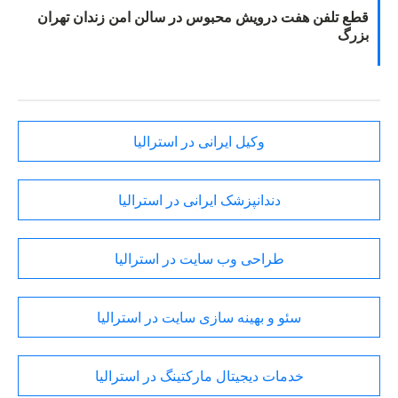
قطع تلفن هفت درویش محبوس در سالن امن زندان تهران
بزرگ
وکیل ایرانی در استرالیا
دندانپزشک ایرانی در استرالیا
طراحی وب سایت در استرالیا
سئو و بهینه سازی سایت در استرالیا
خدمات دیجیتال مارکتینگ در استرالیا