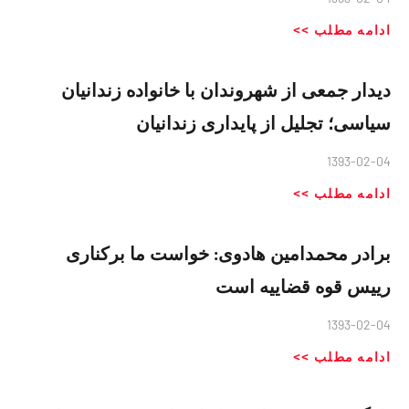
ادامه مطلب >>
دیدار جمعی از شهروندان با خانواده زندانیان
سیاسی؛ تجلیل از پایداری زندانیان
1393-02-04
ادامه مطلب >>
برادر محمدامین هادوی: خواست ما برکناری
رییس قوه قضاییه است
1393-02-04
ادامه مطلب >>