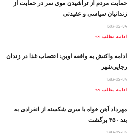
حمایت مردم از تراشیدن موی سر در حمایت از
زندانیان سیاسی و عقیدتی
1393-02-04
ادامه مطلب >>
ادامه واکنش به واقعه اوین: اعتصاب غذا در زندان
رجایی‌شهر
1393-02-04
ادامه مطلب >>
مهرداد آهن خواه با سری شکسته از انفرادی به
بند ۳۵۰ برگشت
1393-02-04