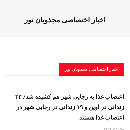
اخبار اختصاصی مجذوبان نور
اخبار اختصاصی مجذوبان نور
اعتصاب غذا به رجایی شهر هم کشیده شد/ ۳۳
زندانی در اوین و ۱۹ زندانی در رجایی شهر در
اعتصاب غذا هستند
1393-02-04