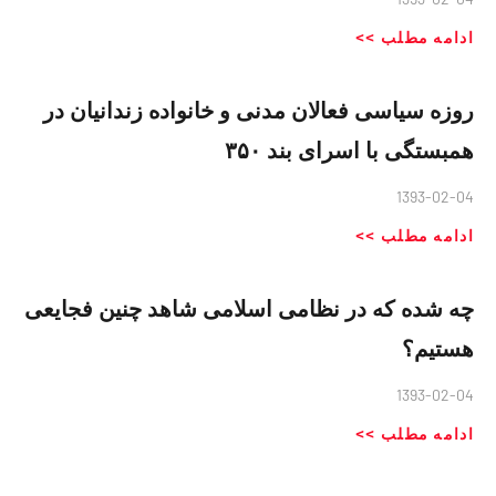
ادامه مطلب >>
روزه سیاسی فعالان مدنی و خانواده زندانیان در
همبستگی با اسرای بند ۳۵۰
1393-02-04
ادامه مطلب >>
چه شده که در نظامی اسلامی شاهد چنین فجایعی
هستیم؟
1393-02-04
ادامه مطلب >>