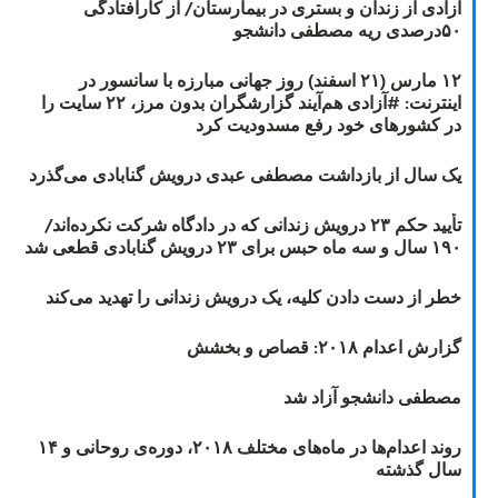
آزادی از زندان و بستری در بیمارستان/ از کارافتادگی
۵۰درصدی ریه مصطفی دانشجو
۱۲ مارس (۲۱ اسفند) روز جهانی مبارزه با سانسور در
اینترنت: #آزادی هم‌آیند گزارشگران‌ بدون مرز، ۲۲ سایت را
در کشورهای خود رفع مسدودیت کرد
یک سال از بازداشت مصطفی عبدی درویش گنابادی می‌گذرد
تأیید حکم ۲۳ درویش زندانی که در دادگاه شرکت نکرده‌اند/
۱۹۰ سال و سه ماه حبس برای ۲۳ درویش گنابادی قطعی شد
خطر از دست دادن کلیه، یک درویش زندانی را تهدید می‌کند
گزارش اعدام ۲۰۱۸: قصاص و بخشش
مصطفی دانشجو آزاد شد
روند اعدام‌ها در ماه‌های مختلف ۲۰۱۸، دوره‌ی روحانی و ۱۴
سال گذشته