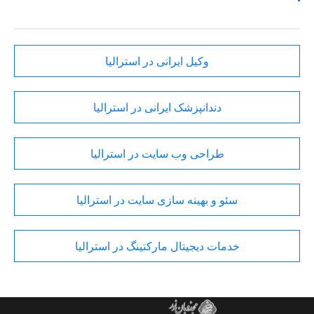
وکیل ایرانی در استرالیا
دندانپزشک ایرانی در استرالیا
طراحی وب سایت در استرالیا
سئو و بهینه سازی سایت در استرالیا
خدمات دیجیتال مارکتینگ در استرالیا