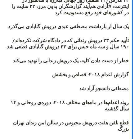
اینترنت: #آزادی هم‌آیند گزارشگران‌ بدون مرز، ۲۲ سایت را
در کشورهای خود رفع مسدودیت کرد
یک سال از بازداشت مصطفی عبدی درویش گنابادی می‌گذرد
تأیید حکم ۲۳ درویش زندانی که در دادگاه شرکت نکرده‌اند/
۱۹۰ سال و سه ماه حبس برای ۲۳ درویش گنابادی قطعی شد
خطر از دست دادن کلیه، یک درویش زندانی را تهدید می‌کند
گزارش اعدام ۲۰۱۸: قصاص و بخشش
مصطفی دانشجو آزاد شد
روند اعدام‌ها در ماه‌های مختلف ۲۰۱۸، دوره‌ی روحانی و ۱۴
سال گذشته
قطع تلفن هفت درویش محبوس در سالن امن زندان تهران
بزرگ