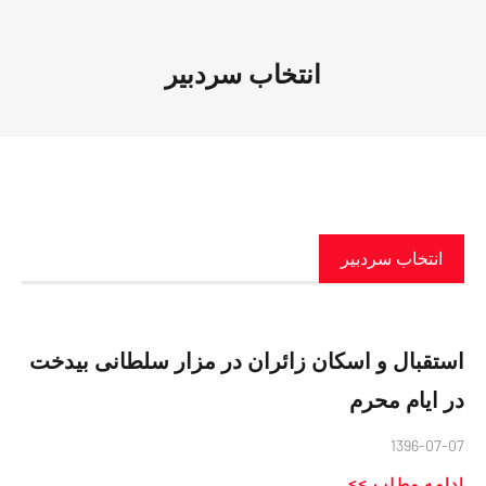
انتخاب سردبیر
انتخاب سردبیر
استقبال و اسکان زائران در مزار سلطانی بیدخت
در ایام محرم
1396-07-07
ادامه مطلب >>