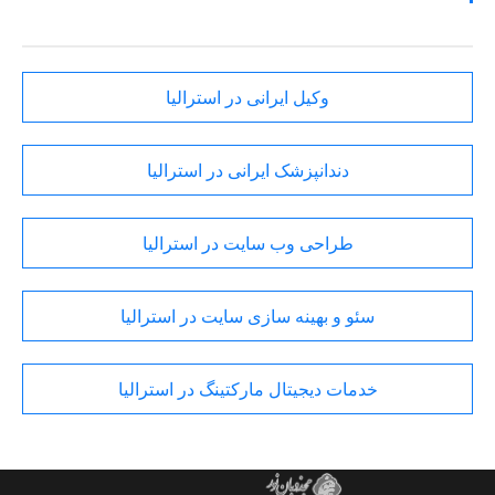
وکیل ایرانی در استرالیا
دندانپزشک ایرانی در استرالیا
طراحی وب سایت در استرالیا
سئو و بهینه سازی سایت در استرالیا
خدمات دیجیتال مارکتینگ در استرالیا