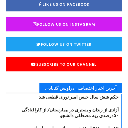
LIKE US ON FACEBOOK
FOLLOW US ON INSTAGRAM
FOLLOW US ON TWITTER
SUBSCRIBE TO OUR CHANNEL
آخرین اخبار اختصاصی دراویش گنابادی
حکم شش سال حبس امیر نوری قطعی شد
آزادی از زندان و بستری در بیمارستان/ از کارافتادگی
۵۰درصدی ریه مصطفی دانشجو