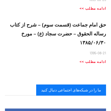
ادامه مطلب >>
حق امام جماعت (قسمت سوم) – شرح از کتاب
رساله الحقوق – حضرت سجاد (ع) – مورخ
۱۳۸۵/۰۶/۳۰
1395-08-21
ادامه مطلب >>
ما را در شبکه‌های اجتماعی دنبال کنید