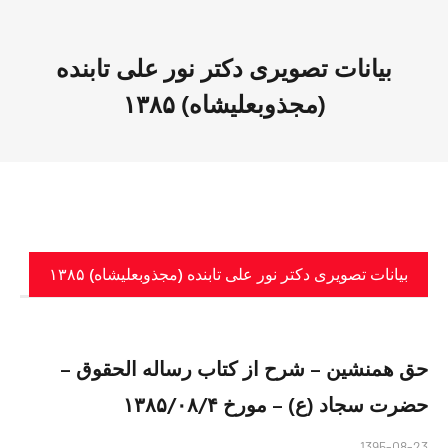
بیانات تصویری دکتر نور علی تابنده
(مجذوبعلیشاه) ۱۳۸۵
بیانات تصویری دکتر نور علی تابنده (مجذوبعلیشاه) ۱۳۸۵
حق همنشین – شرح از کتاب رساله الحقوق –
حضرت سجاد (ع) – مورخ ۱۳۸۵/۰۸/۴
1395-08-23