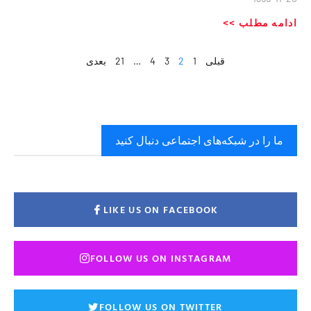
ادامه مطلب >>
قبلی
1
2
3
4
…
21
بعدی
ما را در شبکه‌های اجتماعی دنبال کنید
LIKE US ON FACEBOOK
FOLLOW US ON INSTAGRAM
FOLLOW US ON TWITTER