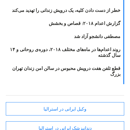
خطر از دست دادن کلیه، یک درویش زندانی را تهدید می‌کند
گزارش اعدام ۲۰۱۸: قصاص و بخشش
مصطفی دانشجو آزاد شد
روند اعدام‌ها در ماه‌های مختلف ۲۰۱۸، دوره‌ی روحانی و ۱۴
سال گذشته
قطع تلفن هفت درویش محبوس در سالن امن زندان تهران
بزرگ
وکیل ایرانی در استرالیا
دندانپزشک ایرانی در استرالیا