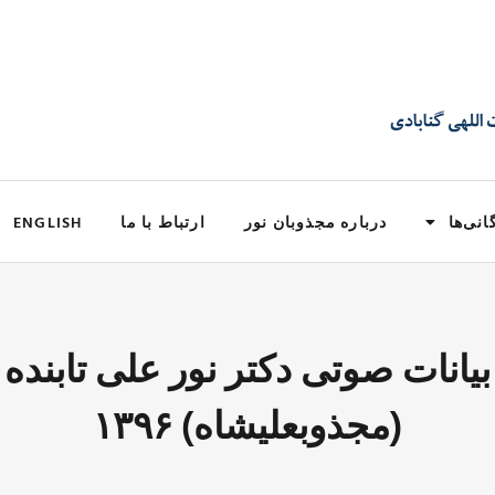
انی‌ها
درباره مجذوبان نور
ارتباط با ما
ENGLISH
بیانات صوتی دکتر نور علی تابنده
(مجذوبعلیشاه) ۱۳۹۶