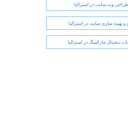
راحی وب سایت در استرالیا
و بهینه سازی سایت در استرالیا
ت دیجیتال مارکتینگ در استرالیا