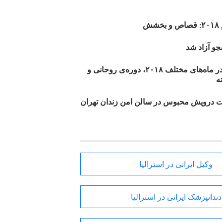
ش
و آزاد شد
روند اعدام‌ها در ماه‌های مختلف ۲۰۱۸، دوره‌ی روحانی و
 درویش محبوس در سالن امن زندان تهران
وکیل ایرانی در استرالیا
دندانپزشک ایرانی در استرالیا