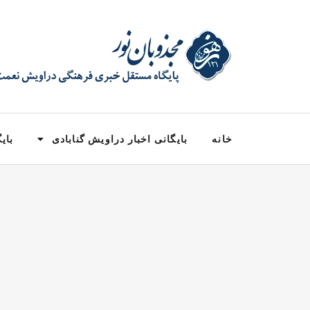
خانه
بایگانی اخبار دراویش گنابادی
بایگ