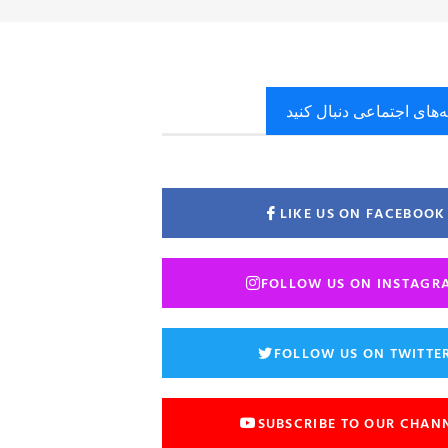
ه‌های اجتماعی دنبال کنید
LIKE US ON FACEBOOK
FOLLOW US ON INSTAGR
FOLLOW US ON TWITTE
SUBSCRIBE TO OUR CHAN