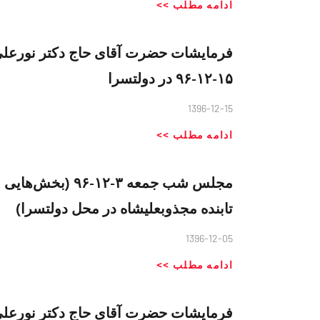
ادامه مطلب >>
فرمایشات حضرت آقای حاج دکتر نورعلی 
۱۵-۱۲-۹۶ در دولتسرا
1396-12-15
ادامه مطلب >>
مجلس شب جمعه ٣-۲
تابنده مجذوبعلیشاه در محل دولتسرا)
1396-12-05
ادامه مطلب >>
فرمایشات حضرت آقای حاج دکتر نورعلی 