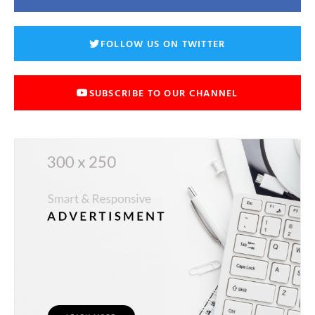
FOLLOW US ON TWITTER
SUBSCRIBE TO OUR CHANNEL