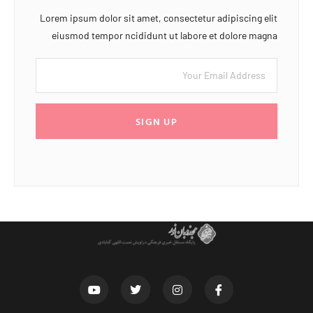
Lorem ipsum dolor sit amet, consectetur adipiscing elit
eiusmod tempor ncididunt ut labore et dolore magna
SIGN UP