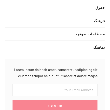
حقوق
فرهنگ
مصطلحات صوفیه
نماهنگ
Lorem ipsum dolor sit amet, consectetur adipiscing elit
eiusmod tempor ncididunt ut labore et dolore magna
SIGN UP