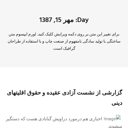
Day: مهر 15, 1387
برای تغییر این متن بر روی دکمه ویرایش کلیک کنید. لورم ایپسوم متن
ساختگی با تولید سادگی نامفهوم از صنعت چاپ و با استفاده از طراحان
گرافیک است.
گزارشی از نشست آزادی عقیده و حقوق اقلیت‏های
دینی
اخباری هم در‌مورد دراویش گنابادی هست که دستگیر
می‏شوند.