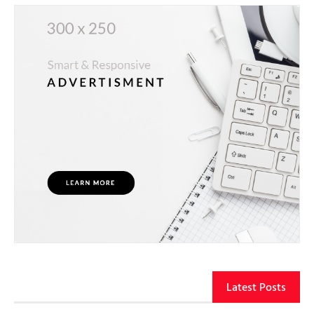
Latest Posts