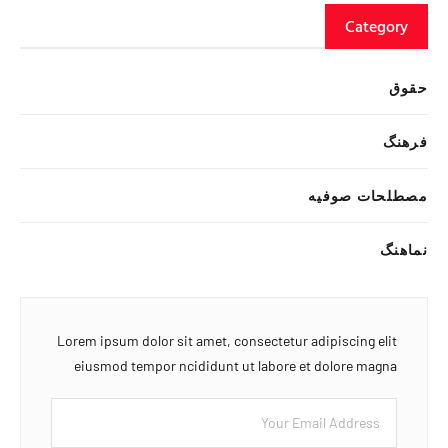
Category
حقوق
فرهنگ
مصطلحات صوفیه
نماهنگ
Lorem ipsum dolor sit amet, consectetur adipiscing elit
eiusmod tempor ncididunt ut labore et dolore magna