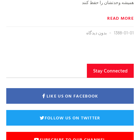
همیشه وحدتشان را حفظ کنند
READ MORE
1388-01-01
بدون دیدگاه
Stay Connected
LIKE US ON FACEBOOK
FOLLOW US ON TWITTER
SUBSCRIBE TO OUR CHANNEL