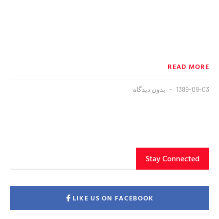
READ MORE
1389-09-03
بدون دیدگاه
Stay Connected
LIKE US ON FACEBOOK