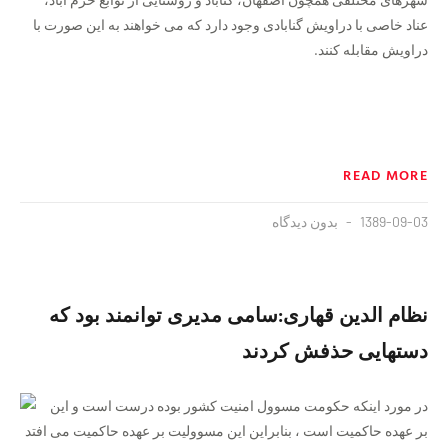
عناد خاصی با دراويش گنابادی وجود دارد که می خواهند به اين صورت با
دراويش مقابله کنند.
READ MORE
1389-09-03
بدون دیدگاه
نظام الدین قهاری:سامی مدیری توانمند بود که
دستهایی حذفش کردند
در مورد اینکه حکومت مسوول امنیت کشور بوده درست است و این
بر عهده حاکمیت است ، بنابراین این مسوولیت بر عهده حاکمیت می افتد