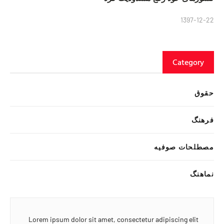
1397-12-22
Category
حقوق
فرهنگ
مصطلحات صوفیه
نماهنگ
Lorem ipsum dolor sit amet, consectetur adipiscing elit