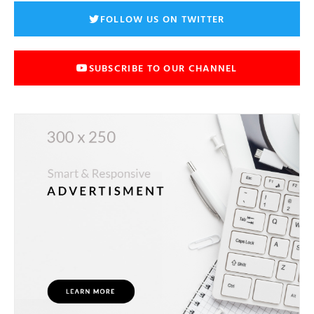
FOLLOW US ON TWITTER
SUBSCRIBE TO OUR CHANNEL