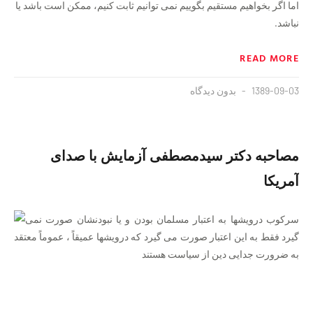
اما اگر بخواهیم مستقیم بگوییم نمی توانیم ثابت کنیم، ممکن است باشد یا
نباشد.
READ MORE
1389-09-03
بدون دیدگاه
مصاحبه دکتر سیدمصطفی آزمایش با صدای
آمریکا
سرکوب درویشها به اعتبار مسلمان بودن و یا نبودنشان صورت نمی
گیرد فقط به این اعتبار صورت می گیرد که درویشها عمیقاً ، عموماً معتقد
به ضرورت جدایی دین از سیاست هستند