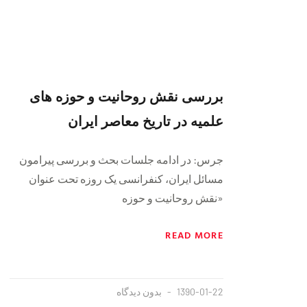
بررسی نقش روحانیت و حوزه های
علمیه در تاریخ معاصر ایران
جرس: در ادامه جلسات بحث و بررسی پیرامون
مسائل ایران، کنفرانسی یک روزه تحت عنوان
«نقش روحانیت و حوزه
READ MORE
1390-01-22
بدون دیدگاه