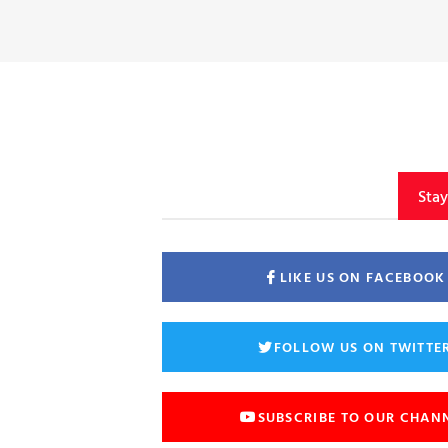
Sta
LIKE US ON FACEBOOK
FOLLOW US ON TWITTE
SUBSCRIBE TO OUR CHAN