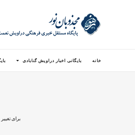
خانه
بایگانی اخبار دراویش گنابادی
بایگ
برای تغییر