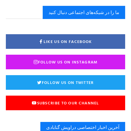
ما را در شبکه‌های اجتماعی دنبال کنید
LIKE US ON FACEBOOK
FOLLOW US ON INSTAGRAM
FOLLOW US ON TWITTER
SUBSCRIBE TO OUR CHANNEL
آخرین اخبار اختصاصی دراویش گنابادی