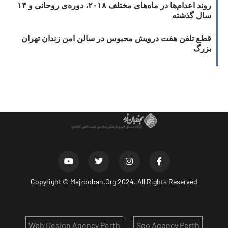
روند اعدام‌ها در ماه‌های مختلف ۲۰۱۸، دوره‌ی روحانی و ۱۴
سال گذشته
قطع تلفن هفت درویش محبوس در سالن امن زندان تهران
بزرگ
Copyright ©
Majzooban.Org
2024. All Rights Reserved
Web Design Agency Perth
Seo Agency Perth