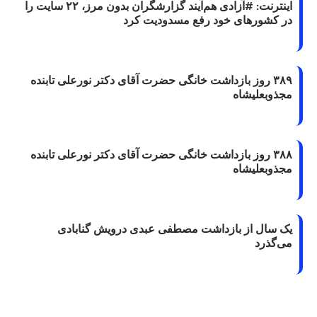
اینترنت: #آزادی هم‌آیند گزارشگران‌ بدون مرز، ۲۲ سایت را
در کشورهای خود رفع مسدودیت کرد
۳۸۹ روز بازداشت خانگی حضرت آقای دکتر نورعلی تابنده
مجذوبعلیشاه
۳۸۸ روز بازداشت خانگی حضرت آقای دکتر نورعلی تابنده
مجذوبعلیشاه
یک سال از بازداشت مصطفی عبدی درویش گنابادی
می‌گذرد