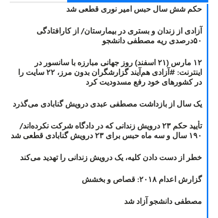
حکم شش سال حبس امیر نوری قطعی شد
آزادی از زندان و بستری در بیمارستان/ از کارافتادگی
۵۰درصدی ریه مصطفی دانشجو
۱۲ مارس (۲۱ اسفند) روز جهانی مبارزه با سانسور در
اینترنت: #آزادی هم‌آیند گزارشگران‌ بدون مرز، ۲۲ سایت را
در کشورهای خود رفع مسدودیت کرد
یک سال از بازداشت مصطفی عبدی درویش گنابادی می‌گذرد
تأیید حکم ۲۳ درویش زندانی که در دادگاه شرکت نکرده‌اند/
۱۹۰ سال و سه ماه حبس برای ۲۳ درویش گنابادی قطعی شد
خطر از دست دادن کلیه، یک درویش زندانی را تهدید می‌کند
گزارش اعدام ۲۰۱۸: قصاص و بخشش
مصطفی دانشجو آزاد شد