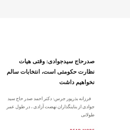
صدرحاج سیدجوادی: وقتی هیات
نظارت حکومتی است، انتخابات سالم
نخواهیم داشت
فرزانه بذرپور جرس: دکتر احمد صدر حاج سید
جوادی از بناینگذاران نهضت آزادی ، در طول عمر
طولانی