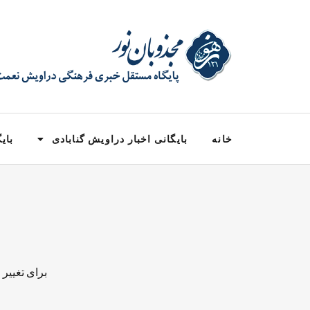
خانه
بایگانی اخبار دراویش گنابادی
بایگ
برای تغییر