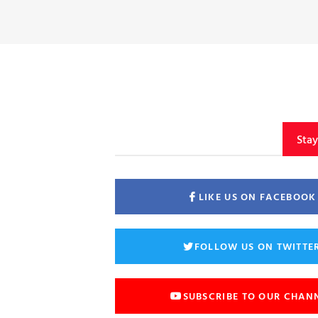
Sta
LIKE US ON FACEBOOK
FOLLOW US ON TWITTE
SUBSCRIBE TO OUR CHAN