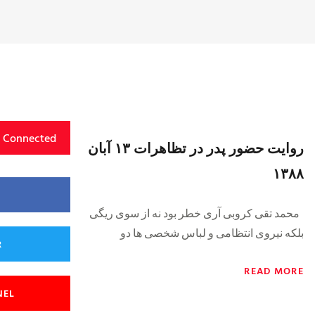
y Connected
روایت حضور پدر در تظاهرات ۱۳ آبان
۱۳۸۸
محمد تقی کروبی آری خطر بود نه از سوی ریگی
بلکه نیروی انتظامی و لباس شخصی ها دو
R
READ MORE
NEL