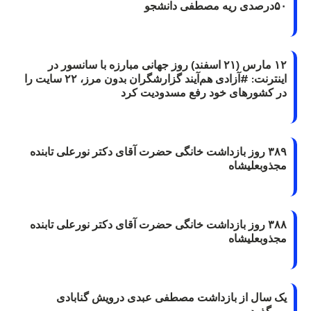
۵۰درصدی ریه مصطفی دانشجو
۱۲ مارس (۲۱ اسفند) روز جهانی مبارزه با سانسور در
اینترنت: #آزادی هم‌آیند گزارشگران‌ بدون مرز، ۲۲ سایت را
در کشورهای خود رفع مسدودیت کرد
۳۸۹ روز بازداشت خانگی حضرت آقای دکتر نورعلی تابنده
مجذوبعلیشاه
۳۸۸ روز بازداشت خانگی حضرت آقای دکتر نورعلی تابنده
مجذوبعلیشاه
یک سال از بازداشت مصطفی عبدی درویش گنابادی
می‌گذرد