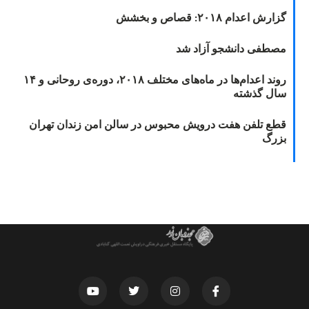
گزارش اعدام ۲۰۱۸: قصاص و بخشش
مصطفی دانشجو آزاد شد
روند اعدام‌ها در ماه‌های مختلف ۲۰۱۸، دوره‌ی روحانی و ۱۴
سال گذشته
قطع تلفن هفت درویش محبوس در سالن امن زندان تهران
بزرگ