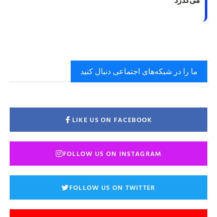
ما را در شبکه‌های اجتماعی دنبال کنید
LIKE US ON FACEBOOK
FOLLOW US ON INSTAGRAM
FOLLOW US ON TWITTER