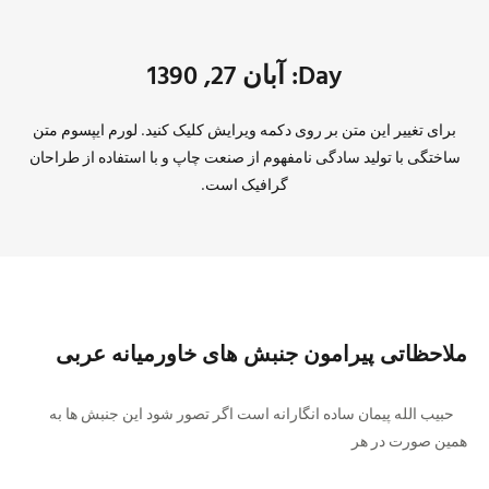
Day: آبان 27, 1390
برای تغییر این متن بر روی دکمه ویرایش کلیک کنید. لورم ایپسوم متن
ساختگی با تولید سادگی نامفهوم از صنعت چاپ و با استفاده از طراحان
گرافیک است.
ملاحظاتی پیرامون جنبش های خاورمیانه عربی
حبیب الله پیمان ساده انگارانه است اگر تصور شود این جنبش ها به
همین صورت در هر