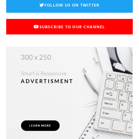
FOLLOW US ON TWITTER
SUBSCRIBE TO OUR CHANNEL