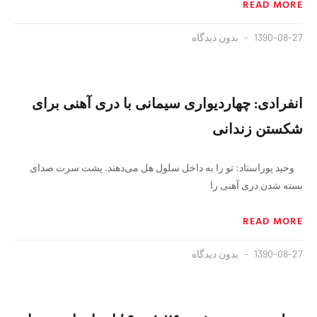
READ MORE
1390-08-27
بدون دیدگاه
انفرادی: چهاردیواری سیمانی با دری آهنی برای
شکستن زندانی
وحید پوراستاد: تو را به داخل سلول هل می‌دهند. پشت سرت صدای
بسته شدن دری آهنی را
READ MORE
1390-08-27
بدون دیدگاه