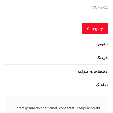
1397-12-22
Category
حقوق
فرهنگ
مصطلحات صوفیه
نماهنگ
Lorem ipsum dolor sit amet, consectetur adipiscing elit