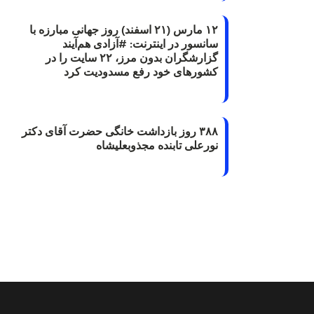
۱۲ مارس (۲۱ اسفند) روز جهانی مبارزه با
سانسور در اینترنت: #آزادی هم‌آیند
گزارشگران‌ بدون مرز، ۲۲ سایت را در
کشورهای خود رفع مسدودیت کرد
۳۸۸ روز بازداشت خانگی حضرت آقای دکتر
نورعلی تابنده مجذوبعلیشاه