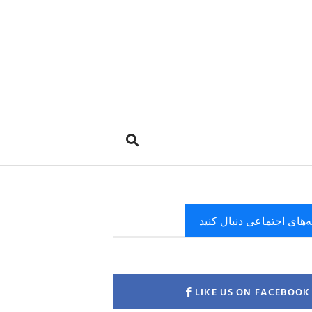
ه‌های اجتماعی دنبال کنید
LIKE US ON FACEBOOK