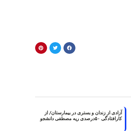
آزادی از زندان و بستری در بیمارستان/ از
کارافتادگی ۵۰درصدی ریه مصطفی دانشجو