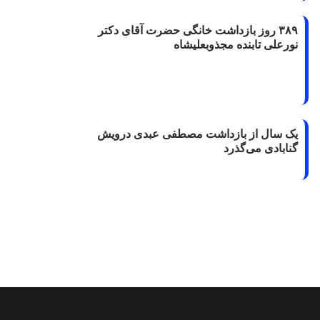
۳۸۹ روز بازداشت خانگی حضرت آقای دکتر
نورعلی تابنده مجذوبعلیشاه
یک سال از بازداشت مصطفی عبدی درویش
گنابادی می‌گذرد