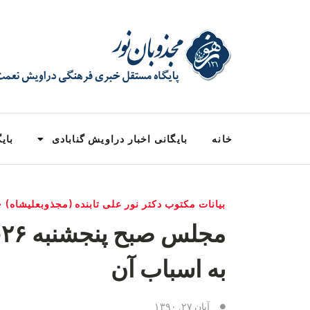
خانه
بایگانی اخبار دراویش گنابادی
بایگ
بیانات مکتوب دکتر نور علی تابنده (مجذوبعلیشاه) ۱۳۹۰
به اسباب آن
آبان ۲۷, ۱۳۹۰