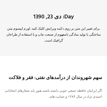
Day: دی 23, 1390
برای تغییر این متن بر روی دکمه ویرایش کلیک کنید. لورم ایپسوم متن
ساختگی با تولید سادگی نامفهوم از صنعت چاپ و با استفاده از طراحان
گرافیک است.
سهم شهروندان از درآمدهای نفتی: فقر و فلاکت
اگر ایرانیان حافظه جمعی خوبی داشته باشند هنوز باید شعارهای انتخاباتی
احمدی نژاد در سال ۱۳۸۴ و حمایت های