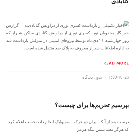
گنابادی
به گزارش
خبرنگار مجذوبان نور، کسری نوری از دراویش گنابادی ساکن شیراز که
روز چهارشنبه ۲۱ دی‌ماه توسط نیروهای امنیتی در منزلش بازداشت شد
به اداره اطلاعات شیراز معروف به پلاک صد منتقل شده است.
READ MORE
1390-10-23
بدون دیدگاه
بپرسیم تحریم‌ها برای چیست؟
درست بعد از آنکه ایران دو حرکت سمبولیک انجام داد، نخست اعلام کرد
که هرگز قصد بستن تنگه هرمز