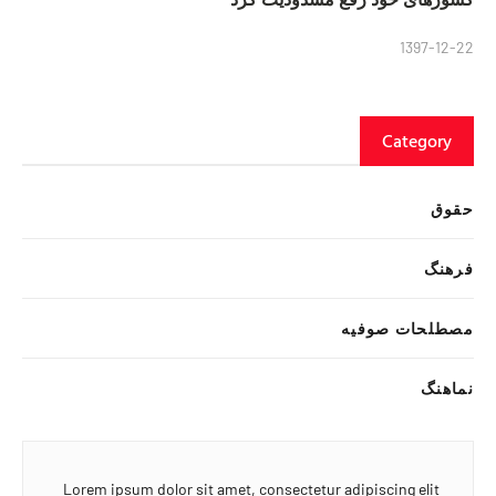
1397-12-22
Category
حقوق
فرهنگ
مصطلحات صوفیه
نماهنگ
Lorem ipsum dolor sit amet, consectetur adipiscing elit