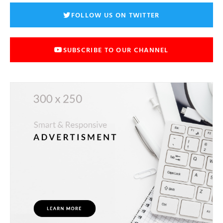
FOLLOW US ON TWITTER
SUBSCRIBE TO OUR CHANNEL