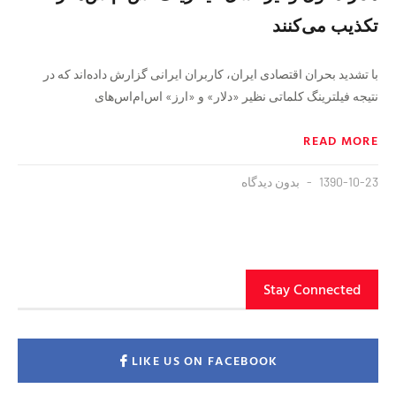
تکذیب می‌کنند
با تشدید بحران اقتصادی ایران، کاربران ایرانی گزارش داده‌اند که در
نتیجه فیلترینگ کلماتی نظیر «دلار» و «ارز» اس‌ام‌اس‌های
READ MORE
1390-10-23
بدون دیدگاه
Stay Connected
LIKE US ON FACEBOOK