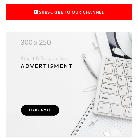
SUBSCRIBE TO OUR CHANNEL