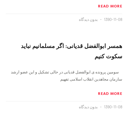
READ MORE
1390-11-08
بدون دیدگاه
همسر ابوالفضل قدیانی: اگر مسلمانیم نباید
سکوت کنیم
سومین پرونده ی ابوالفضل قدیانی در حالی تشکیل و این عضو ارشد
سازمان مجاهدین انقلاب اسلامی تفهیم
READ MORE
1390-11-08
بدون دیدگاه