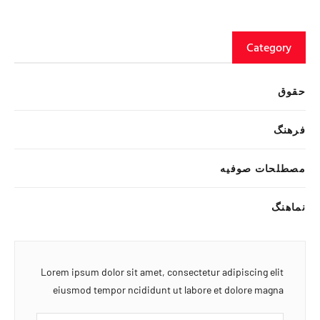
Category
حقوق
فرهنگ
مصطلحات صوفیه
نماهنگ
Lorem ipsum dolor sit amet, consectetur adipiscing elit
eiusmod tempor ncididunt ut labore et dolore magna