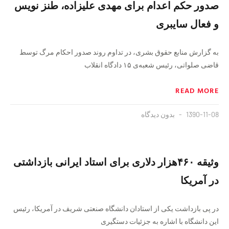
صدور حکم اعدام برای مهدی علیزاده، طنز نویس
و فعال سایبری
به گزارش منابع حقوق بشری، در تداوم روند صدور احکام مرگ توسط
قاضی صلواتی، رئیس شعبه‌ی ۱۵ دادگاه انقلاب
READ MORE
1390-11-08
بدون دیدگاه
وثیقه ۴۶۰هزار دلاری برای استاد ایرانی بازداشتی
در آمریکا
در پی بازداشت یکی از استادان دانشگاه صنعتی شریف در آمریکا، رئیس
این دانشگاه با اشاره به جزئیات دستگیری