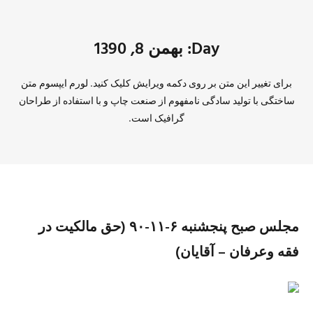
Day: بهمن 8, 1390
برای تغییر این متن بر روی دکمه ویرایش کلیک کنید. لورم ایپسوم متن
ساختگی با تولید سادگی نامفهوم از صنعت چاپ و با استفاده از طراحان
گرافیک است.
مجلس صبح پنجشنبه ۶-۱۱-۹۰ (حق مالکیت در
فقه وعرفان – آقایان)