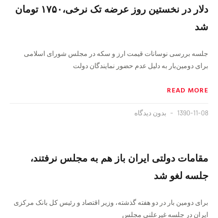
دلار در نخستین روز عرضه تک نرخی،۱۷۵۰ تومان
شد
جلسه بررسی نوسانات قیمت ارز و سکه در مجلس شورای اسلامی
برای دومین‌بار به دلیل عدم حضور نمایندگان دولت
READ MORE
1390-11-08
بدون دیدگاه
مقامات دولتی ایران باز هم به مجلس نرفتند،
جلسه لغو شد
برای دومین بار در دو هفته گذشته، وزیر اقتصاد و رئیس کل بانک مرکزی
ایران در جلسه غیرعلنی مجلس