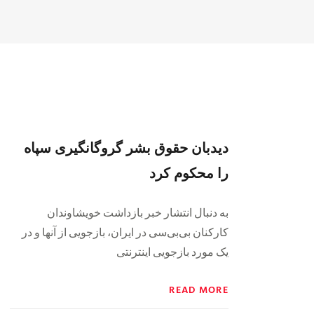
دیدبان حقوق بشر گروگانگیری سپاه
را محکوم کرد
به دنبال انتشار خبر بازداشت خویشاوندان
کارکنان بی‌بی‌سی در ایران، بازجویی از آنها و در
یک مورد بازجویی اینترنتی
READ MORE