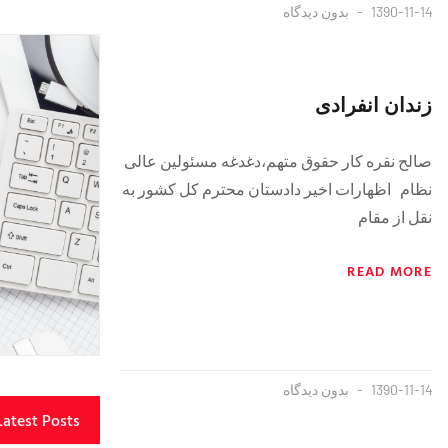
1390-11-14
بدون دیدگاه
زندان انفرادی
صالح نقره کار حقوق متهم،دغدغه مسئولین عالی
نظام اظهارات اخیر دادستان محترم کل کشور به
نقل از مقام
READ MORE
1390-11-14
بدون دیدگاه
Latest Posts