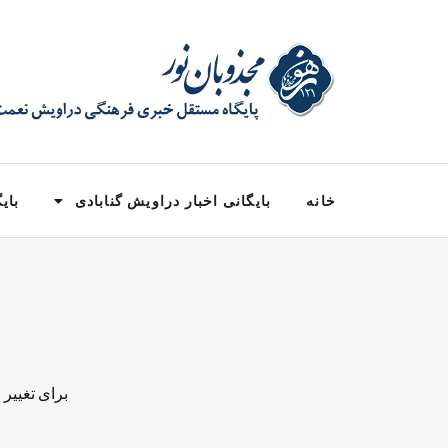
خانه
بایگانی اخبار دراویش گنابادی
بایگ
برای تغییر