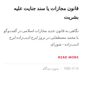
قانون مجازات یا سند جنایت علیه
بشریت
نگاهی به قانون جدید مجازات اسلامی در گفت‌وگو
با محمد مصطفایی در نروژ ایرج ادیب‌زاده ایرج
ادیب‌زاده – شورای
READ MORE
1390-11-14
بدون دیدگاه