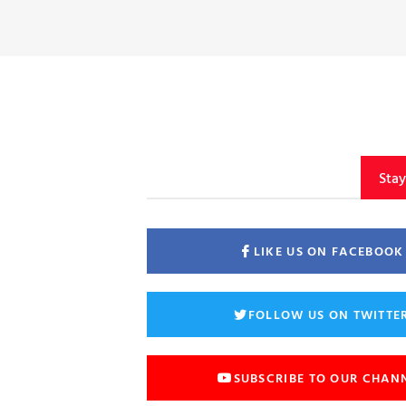
Sta
LIKE US ON FACEBOOK
FOLLOW US ON TWITTE
SUBSCRIBE TO OUR CHAN