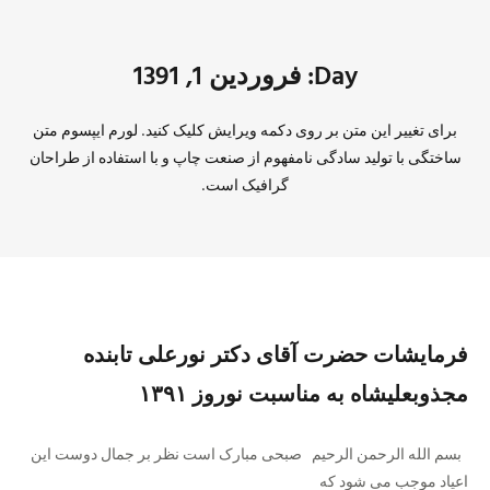
Day: فروردین 1, 1391
برای تغییر این متن بر روی دکمه ویرایش کلیک کنید. لورم ایپسوم متن
ساختگی با تولید سادگی نامفهوم از صنعت چاپ و با استفاده از طراحان
گرافیک است.
فرمایشات حضرت آقای دکتر نورعلی تابنده
مجذوبعلیشاه به مناسبت نوروز ۱۳۹۱
بسم الله الرحمن الرحیم صبحی مبارک است نظر بر جمال دوست این
اعیاد موجب می شود که