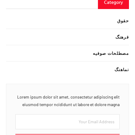
Category
حقوق
فرهنگ
مصطلحات صوفیه
نماهنگ
Lorem ipsum dolor sit amet, consectetur adipiscing elit
eiusmod tempor ncididunt ut labore et dolore magna