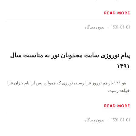
READ MORE
1391-01-01
بدون دیدگاه
پیام نوروزی سایت مجذوبان نور به مناسبت سال
۱۳۹۱
هو ۱۲۱ باز هم نوروز فرا رسید، نورزی که همواره پس از ایام خزان فرا
خواهد رسید،
READ MORE
1391-01-01
بدون دیدگاه