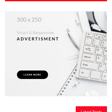
Latest Posts