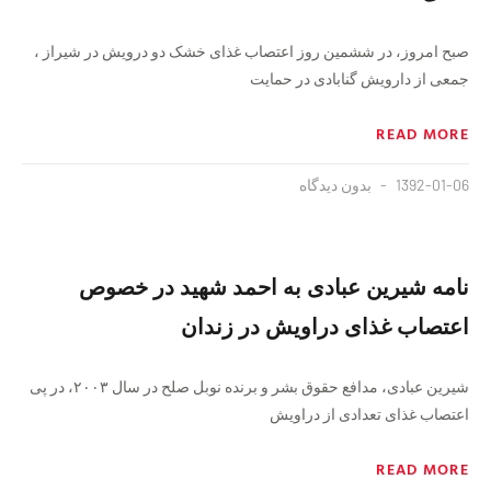
صبح امروز، در ششمین روز اعتصاب غذای خشک دو درویش در شیراز ،
جمعی از دارویش گنابادی در حمایت
READ MORE
1392-01-06
بدون دیدگاه
نامه شیرین عبادی به احمد شهید در خصوص
اعتصاب غذای دراویش در زندان
شیرین عبادی، مدافع حقوق بشر و برنده نوبل صلح در سال ۲۰۰۳، در پی
اعتصاب غذای تعدادی از دراویش
READ MORE