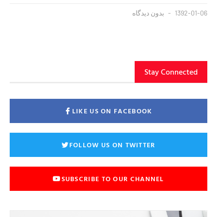
1392-01-06
بدون دیدگاه
Stay Connected
LIKE US ON FACEBOOK
FOLLOW US ON TWITTER
SUBSCRIBE TO OUR CHANNEL