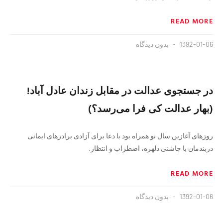
READ MORE
1392-01-06
بدون دیدگاه
در جستجوی عدالت در مقابل زندان عادل آباد!
(بهار عدالت کی فرا می‌رسد؟)
روزهای آغازین سال نو همراه بود با دعا برای آزادی برادرهای ایمانی
دربندمان با چاشنی دلهره، اضطراب و انتظار.
READ MORE
1392-01-06
بدون دیدگاه