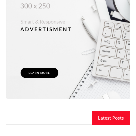
Latest Posts