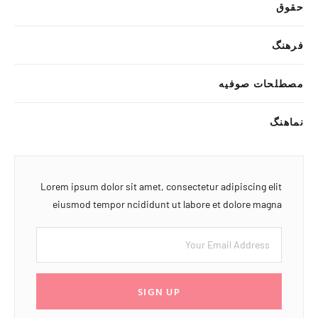
حقوق
فرهنگ
مصطلحات صوفیه
نماهنگ
Lorem ipsum dolor sit amet, consectetur adipiscing elit
eiusmod tempor ncididunt ut labore et dolore magna
SIGN UP