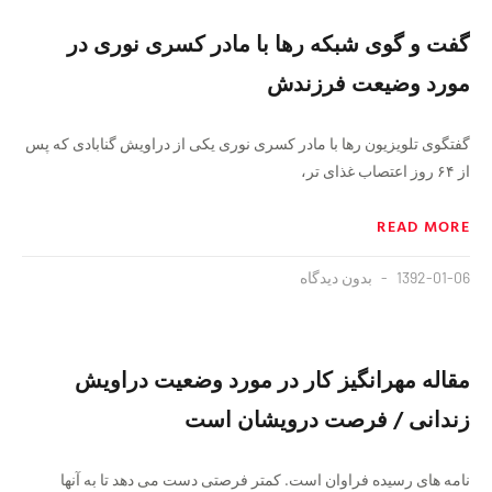
گفت و گوی شبکه رها با مادر کسری نوری در
مورد وضیعت فرزندش
گفتگوی تلویزیون رها با مادر کسری نوری یکی از دراویش گنابادی که پس
از ۶۴ روز اعتصاب غذای تر،
READ MORE
1392-01-06
بدون دیدگاه
مقاله مهرانگیز کار در مورد وضعیت دراویش
زندانی / فرصت درویشان است
نامه های رسیده فراوان است. کمتر فرصتی دست می دهد تا به آنها