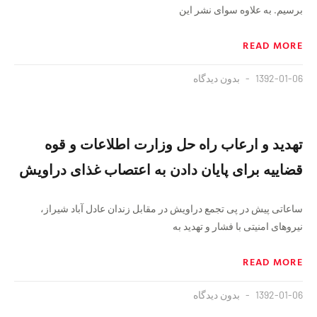
برسیم. به علاوه سوای نشر این
READ MORE
1392-01-06
بدون دیدگاه
تهدید و ارعاب راه حل وزارت اطلاعات و قوه
قضاییه برای پایان دادن به اعتصاب غذای دراویش
ساعاتی پیش در پی تجمع دراویش در مقابل زندان عادل آباد شیراز،
نیروهای امنیتی با فشار و تهدید به
READ MORE
1392-01-06
بدون دیدگاه