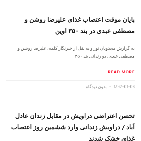
پایان موقت اعتصاب غذای علیرضا روشن و
مصطفی عبدی در بند ۳۵۰ اوین
به گزارش مجذوبان نور و به نقل از خبرنگار کلمه، علیرضا روشن و
مصطفی عبدی، دو زندانی بند ۳۵۰
READ MORE
1392-01-06
بدون دیدگاه
تحصن اعتراضی دراویش در مقابل زندان عادل
آباد / دراویش زندانی وارد ششمین روز اعتصاب
غذای خشک شدند