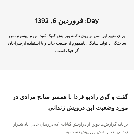
Day: فروردین 6, 1392
برای تغییر این متن بر روی دکمه ویرایش کلیک کنید. لورم ایپسوم متن
ساختگی با تولید سادگی نامفهوم از صنعت چاپ و با استفاده از طراحان
گرافیک است.
گفت و گوی رادیو فردا با همسر صالح مرادی در
مورد وضعیت این درویش زندانی
بر پایه گزارش‌ها دوتن از دراویش گنابادی که درزندان عادل آباد شیراز
زندانی‌اند، از شش روز پیش دست به