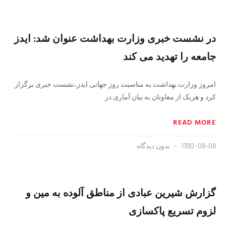
در نشست خبری وزارت بهداشت عنوان شد: ایدز
جامعه را تهدید می کند
امروز وزارت بهداشت به مناسبت روز جهانی ایدز،نشست خبری برگزار
کرد و هریک از معاونان به بیان آماری در
READ MORE
1392-09-09
بدون دیدگاه
گزارش شیرین عبادی از مناطق آلوده به مین و
لزوم تسریع پاکسازی