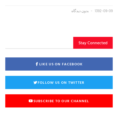
1392-09-09
بدون دیدگاه
Stay Connected
LIKE US ON FACEBOOK
FOLLOW US ON TWITTER
SUBSCRIBE TO OUR CHANNEL