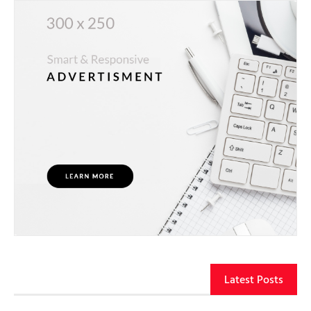
Latest Posts