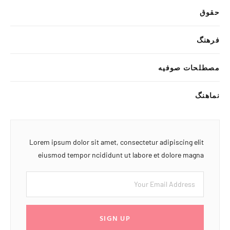
حقوق
فرهنگ
مصطلحات صوفیه
نماهنگ
Lorem ipsum dolor sit amet, consectetur adipiscing elit
eiusmod tempor ncididunt ut labore et dolore magna
SIGN UP