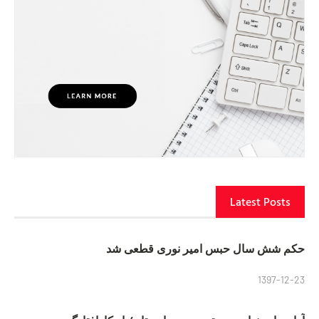
Latest Posts
حکم شش سال حبس امیر نوری قطعی شد
1397-12-23