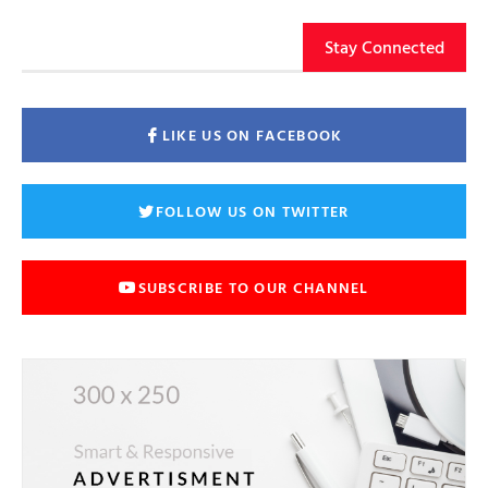
Stay Connected
LIKE US ON FACEBOOK
FOLLOW US ON TWITTER
SUBSCRIBE TO OUR CHANNEL