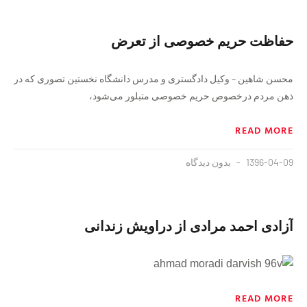
حفاظت حریم خصوصی از تعرض
محسن شاهین – وکیل دادگستری و مدرس دانشگاه نخستین تصوری که در
ذهن مردم درخصوص حریم خصوصی متبلور می‌شود،
READ MORE
1396-04-09
بدون دیدگاه
آزادی احمد مرادی از دراویش زندانی
READ MORE