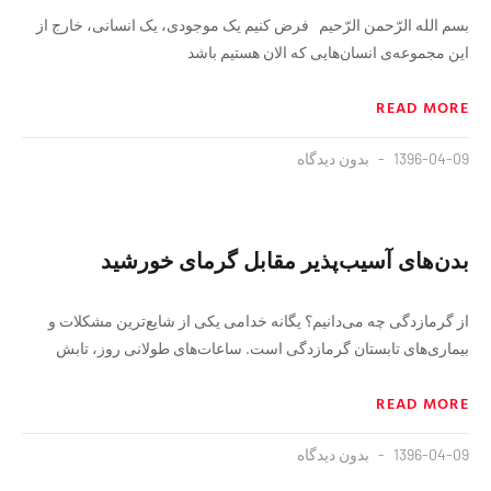
بسم الله الرّحمن الرّحیم فرض کنیم یک موجودی، یک انسانی، خارج از
این مجموعه‌ی انسان‌هایی که الان هستیم باشد
READ MORE
1396-04-09
بدون دیدگاه
بدن‌های آسیب‌پذیر مقابل گرمای خورشید
از گرمازدگی چه می‌دانیم؟ یگانه خدامی یکی از شایع‌ترین مشکلات و
بیماری‌های تابستان گرمازدگی است. ساعات‌های طولانی روز، تابش
READ MORE
1396-04-09
بدون دیدگاه