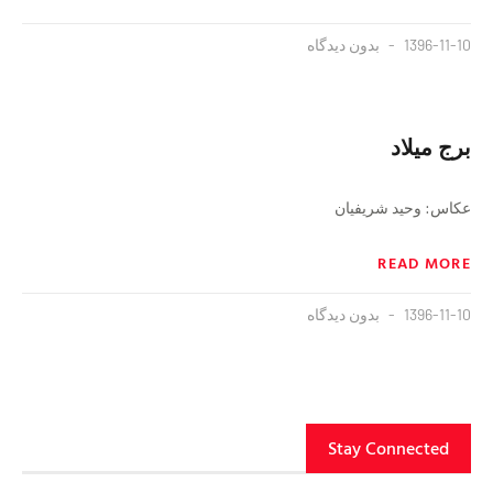
1396-11-10
بدون دیدگاه
برج میلاد
عکاس: وحید شریفیان
READ MORE
1396-11-10
بدون دیدگاه
Stay Connected