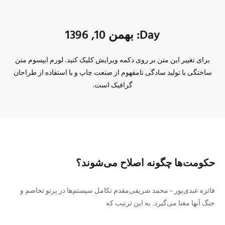
Day: بهمن 10, 1396
برای تغییر این متن بر روی دکمه ویرایش کلیک کنید. لورم ایپسوم متن
ساختگی با تولید سادگی نامفهوم از صنعت چاپ و با استفاده از طراحان
گرافیک است.
حکومت‌ها چگونه اصلاح می‌شوند؟
فائزه عبدی‌پور – محمد شریفی‌مقدم تکامل سیستم‌ها در پرتو تخاصم و
جنگ آنها معنا می‌گیرد. به این ترتیب که