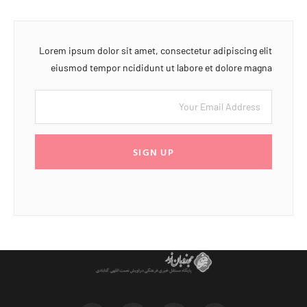
Lorem ipsum dolor sit amet, consectetur adipiscing elit
eiusmod tempor ncididunt ut labore et dolore magna
SIGN UP