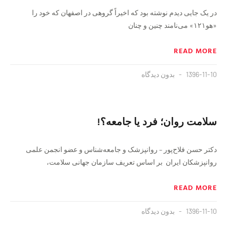
در یک جایی دیدم نوشته بود که اخیراً گروهی در اصفهان که خود را
«هو۱۲۱» می‌نامند چنین و چنان
READ MORE
1396-11-10
بدون دیدگاه
سلامت روان؛ فرد یا جامعه؟!
دکتر حسن فلاح‌پور – روانپزشک و جامعه‌شناس و عضو انجمن علمی
روانپزشکان ایران بر اساس تعریف سازمان جهانی سلامت،
READ MORE
1396-11-10
بدون دیدگاه