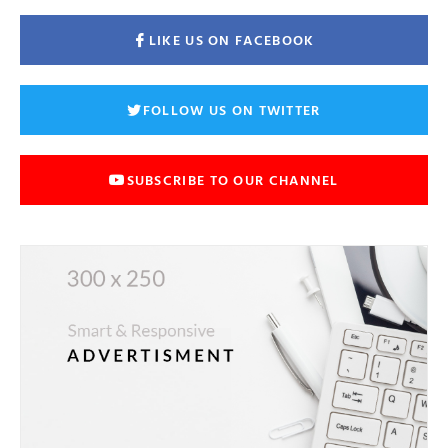
LIKE US ON FACEBOOK
FOLLOW US ON TWITTER
SUBSCRIBE TO OUR CHANNEL