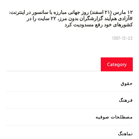
۱۲ مارس (۲۱ اسفند) روز جهانی مبارزه با سانسور در اینترنت:
#آزادی هم‌آیند گزارشگران‌ بدون مرز، ۲۲ سایت را در
کشورهای خود رفع مسدودیت کرد
1397-12-22
Category
حقوق
فرهنگ
مصطلحات صوفیه
نماهنگ