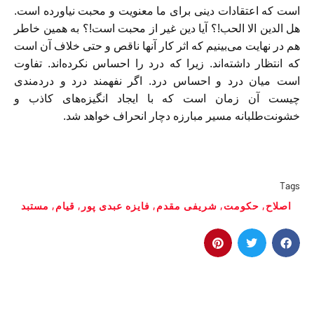
است که اعتقادات دینی برای ما معنویت و محبت نیاورده است.
هل الدین الا الحب!؟ آیا دین غیر از محبت است!؟ به همین خاطر
هم در نهایت می‌بینیم که اثر کار آنها ناقص و حتی خلاف آن است
که انتظار داشته‌اند. زیرا که درد را احساس نکرده‌اند. تفاوت
است میان درد و احساس درد. اگر نفهمند درد و دردمندی
چیست آن زمان است که با ایجاد انگیزه‌های کاذب و
خشونت‌طلبانه مسیر مبارزه دچار انحراف خواهد شد.
Tags
اصلاح
,
حکومت‌
,
شریفی‌ مقدم
,
فایزه عبدی‌ پور
,
قیام
,
مستبد