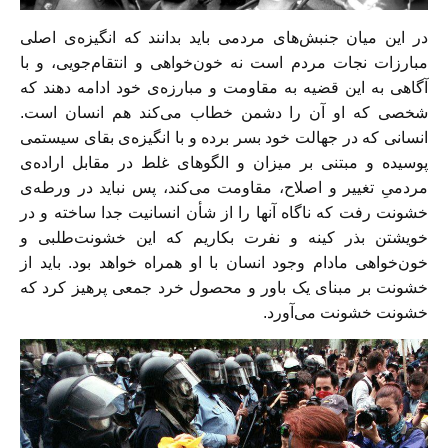
در این میان جنبش‌های مردمی باید بدانند که انگیزه‌ی اصلی
مبارزات نجات مردم است نه خون‌خواهی و انتقام‌جویی، و با
آگاهی به این قضیه به مقاومت و مبارزه‌ی خود ادامه دهند که
شخصی که او آن را دشمن خطاب می‌کند هم انسان است.
انسانی که در جهالت خود بسر برده و با انگیزه‌ی بقای سیستمی
پوسیده و مبتنی بر میزان و الگوهای غلط در مقابل اراده‌ی
مردمیِ تغییر و اصلاح، مقاومت می‌کند، پس نباید در ورطه‌ی
خشونت رفت که ناگاه آنها را از شأن انسانیت جدا ساخته و در
خویشتن بذر کینه و نفرت بکاریم که این خشونت‌طلبی و
خون‌خواهی مادام وجود انسان با او همراه خواهد بود. باید از
خشونت بر مبنای یک باور و محصول خرد جمعی پرهیز کرد که
خشونت خشونت می‌آورد.