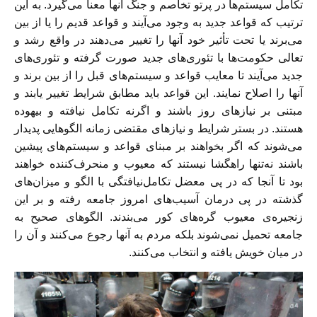
تکامل سیستم‌ها در پرتو تخاصم و جنگ آنها معنا می‌گیرد. به این
ترتیب که قواعد جدید به وجود می‌آیند و قواعد قدیم را یا از بین
می‌برند یا تحت تأثیر خود آنها را تغییر می‌دهند در واقع رشد و
تعالی حکومت‌ها با تئوری‌های جدید صورت گرفته و تئوری‌های
جدید می‌آیند تا معایب قواعد و سیستم‌های قبل را از بین برند و
آنها را اصلاح نمایند. این قواعد باید مطابق شرایط تغییر یابند و
مبتنی بر نیازهای روز باشند و اگرنه تکامل نیافته و بیهوده
هستند. در بستر شرایط و نیازهای مقتضی زمانه الگوهایی پدیدار
می‌شوند که اگر بخواهند بر مبنای قواعد و سیستم‌های پیشین
باشند نه‌تنها راهگشا نیستند که معیوب و منحرف‌کننده خواهند
بود تا آنجا که در پی معضل تکامل‌نیافتگی با الگو و میزان‌های
گذشته در پی درمان آسیب‌های امروز جامعه رفته و بر این
زنجیره‌ی معیوب گره‌های کور می‌بندند. الگوهای صحیح به
جامعه تحمیل نمی‌شوند بلکه مردم به آنها رجوع می‌کنند و آن را
در میان خویش یافته و انتخاب می‌کنند.