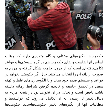
حکومت‌ها انگیزه‌های مختلف و گاه متعددی دارند که مبنا و
اساس آنها بقاست و بقای حکومت هم در گرو سیستم‌ها و قواعد
تکامل‌یافته‌ای است که از درون جامعه شکل گرفته و مردم به
صورت آزادانه آن را انتخاب می‌کنند. حال اگر حکومتی بخواهد در
قواعد و سیستم قدیم خود بماند و با الگوسازی‌های غلط و کهنه
سعی در تحمیق جامعه و نادیده گرفتن شرایط زمانه داشته
باشد، ناقص است و نجاتی در آن نخواهد بود در نتیجه مردم به
دنبال تغییر تا رسیدن به آن تکامل می‌روند که خواسته‌ها و
مطالبات آنها از انگیزه‌های تغییر حکومت‌هاست. حکومت‌ها