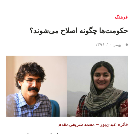
فرهنگ
حکومت‌ها چگونه اصلاح می‌شوند؟
بهمن ۱۰, ۱۳۹۶
فائزه عبدی‌پور – محمد شریفی‌مقدم