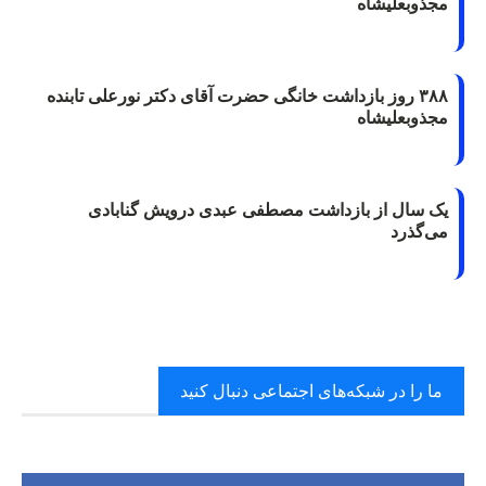
مجذوبعلیشاه
۳۸۸ روز بازداشت خانگی حضرت آقای دکتر نورعلی تابنده
مجذوبعلیشاه
یک سال از بازداشت مصطفی عبدی درویش گنابادی
می‌گذرد
ما را در شبکه‌های اجتماعی دنبال کنید