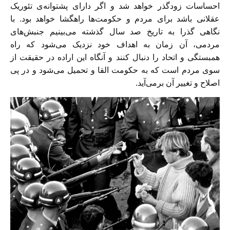
احساسات زودگذر خواهد شد و اگر دارای پشتوانه‌ی تئوریک
عقلانی باشد برای مردم و حکومت‌ها راهگشا خواهد بود. با
نگاهی گذرا به تاریخ صد سال گذشته می‌بینیم جنبش‌های
مردمی، آن زمان به اهداف خود نزدیک می‌شود که راه
همبستگی و اتحاد را دنبال کنند و آنگاه این اراده در حقیقت از
سوی مردم است که به حکومت القا و تحمیل می‌شود و در پی
اصلاح و تغییر آن برمی‌آید.