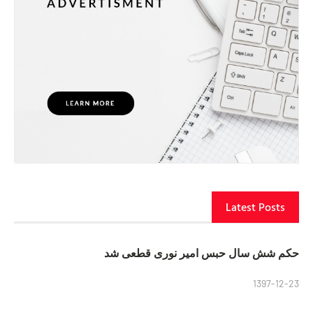
Latest Posts
حکم شش سال حبس امیر نوری قطعی شد
1397-12-23