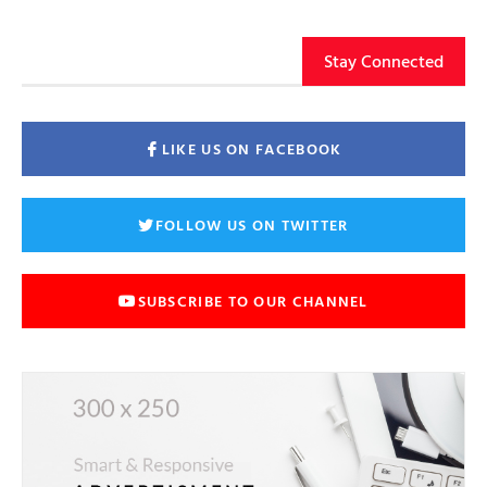
Stay Connected
LIKE US ON FACEBOOK
FOLLOW US ON TWITTER
SUBSCRIBE TO OUR CHANNEL