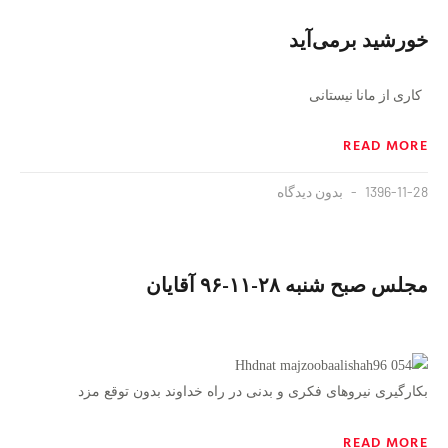
خورشید برمی‌آید
کاری از مانا نیستانی
READ MORE
1396-11-28
بدون دیدگاه
مجلس صبح شنبه ۲۸-۱۱-۹۶ آقایان
بکارگیری نیروهای فکری و بدنی در راه خداوند بدون توقع مزد
READ MORE