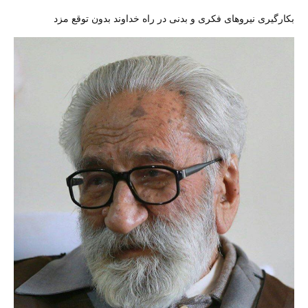
بکارگیری نیروهای فکری و بدنی در راه خداوند بدون توقع مزد