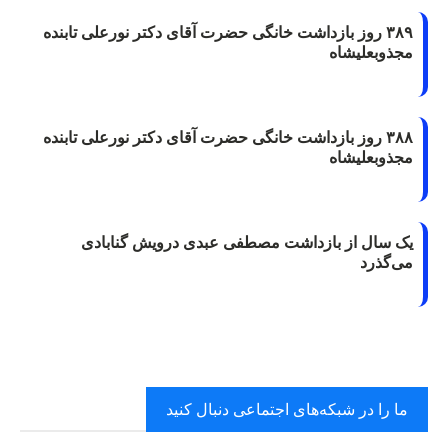
۳۸۹ روز بازداشت خانگی حضرت آقای دکتر نورعلی تابنده
مجذوبعلیشاه
۳۸۸ روز بازداشت خانگی حضرت آقای دکتر نورعلی تابنده
مجذوبعلیشاه
یک سال از بازداشت مصطفی عبدی درویش گنابادی
می‌گذرد
ما را در شبکه‌های اجتماعی دنبال کنید