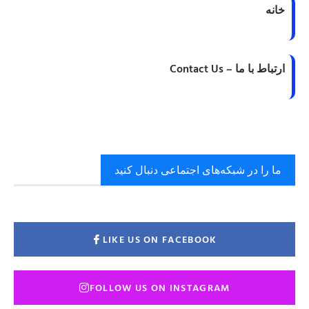
خانه
ارتباط با ما – Contact Us
ما را در شبکه‌های اجتماعی دنبال کنید
LIKE US ON FACEBOOK
FOLLOW US ON INSTAGRAM