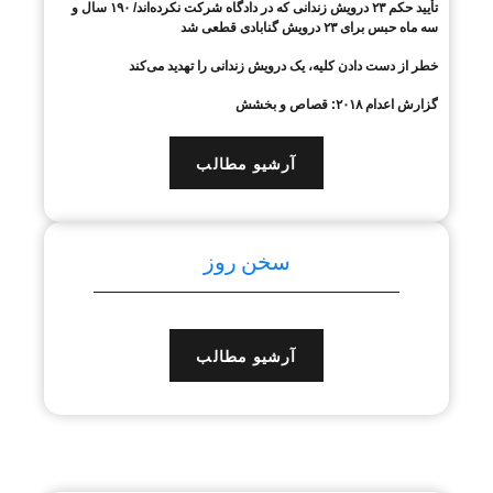
تأیید حکم ۲۳ درویش زندانی که در دادگاه شرکت نکرده‌اند/ ۱۹۰ سال و
سه ماه حبس برای ۲۳ درویش گنابادی قطعی شد
خطر از دست دادن کلیه، یک درویش زندانی را تهدید می‌کند
گزارش اعدام ۲۰۱۸: قصاص و بخشش
آرشیو مطالب
سخن روز
آرشیو مطالب