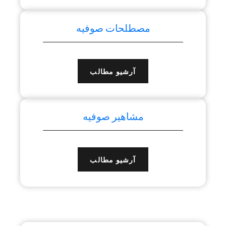
مصطلحات صوفیه
آرشیو مطالب
مشاهیر صوفیه
آرشیو مطالب