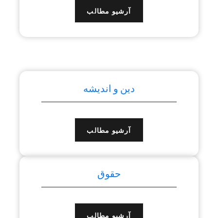
آرشیو مطالب
دین و اندیشه
آرشیو مطالب
حقوق
آرشیو مطالب