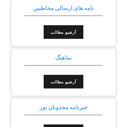
نامه های ارسالی مخاطبین
آرشیو مطالب
نماهنگ
آرشیو مطالب
خبرنامه مجذوبان نور