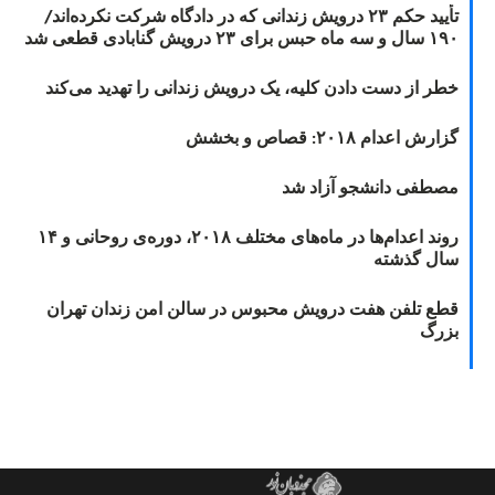
تأیید حکم ۲۳ درویش زندانی که در دادگاه شرکت نکرده‌اند/
۱۹۰ سال و سه ماه حبس برای ۲۳ درویش گنابادی قطعی شد
خطر از دست دادن کلیه، یک درویش زندانی را تهدید می‌کند
گزارش اعدام ۲۰۱۸: قصاص و بخشش
مصطفی دانشجو آزاد شد
روند اعدام‌ها در ماه‌های مختلف ۲۰۱۸، دوره‌ی روحانی و ۱۴
سال گذشته
قطع تلفن هفت درویش محبوس در سالن امن زندان تهران
بزرگ