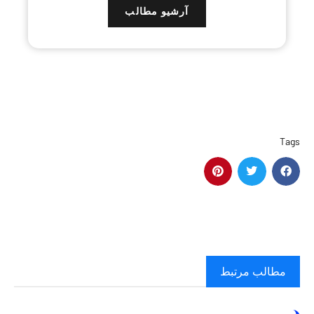
آرشیو مطالب
Tags
مطالب مرتبط