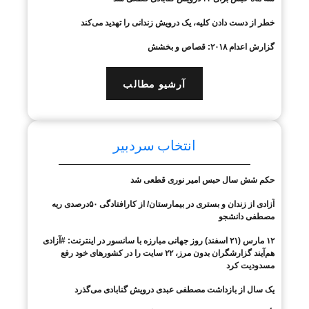
خطر از دست دادن کلیه، یک درویش زندانی را تهدید می‌کند
گزارش اعدام ۲۰۱۸: قصاص و بخشش
آرشیو مطالب
انتخاب سردبیر
حکم شش سال حبس امیر نوری قطعی شد
آزادی از زندان و بستری در بیمارستان/ از کارافتادگی ۵۰درصدی ریه
مصطفی دانشجو
۱۲ مارس (۲۱ اسفند) روز جهانی مبارزه با سانسور در اینترنت: #آزادی
هم‌آیند گزارشگران‌ بدون مرز، ۲۲ سایت را در کشورهای خود رفع
مسدودیت کرد
یک سال از بازداشت مصطفی عبدی درویش گنابادی می‌گذرد