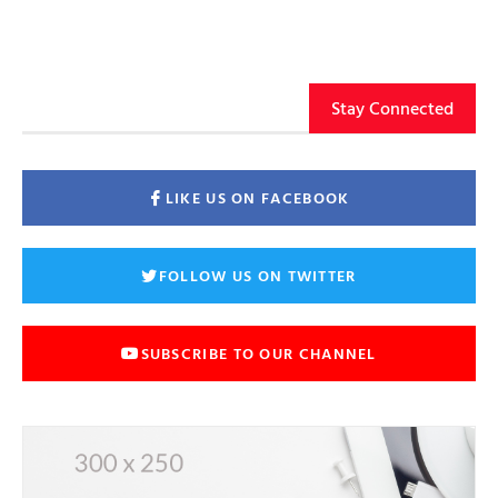
Stay Connected
LIKE US ON FACEBOOK
FOLLOW US ON TWITTER
SUBSCRIBE TO OUR CHANNEL