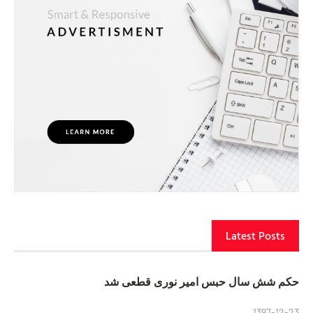
Latest Posts
حکم شش سال حبس امیر نوری قطعی شد
1397-12-23