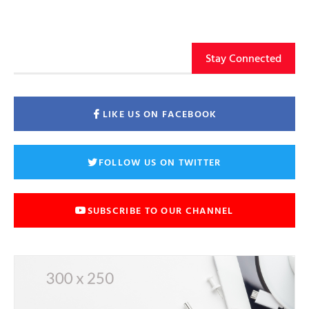
Stay Connected
LIKE US ON FACEBOOK
FOLLOW US ON TWITTER
SUBSCRIBE TO OUR CHANNEL