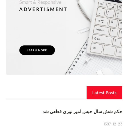
Latest Posts
حکم شش سال حبس امیر نوری قطعی شد
1397-12-23