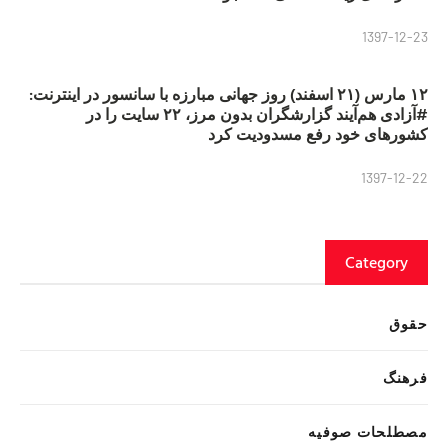
1397-12-23
۱۲ مارس (۲۱ اسفند) روز جهانی مبارزه با سانسور در اینترنت:
#آزادی هم‌آیند گزارشگران‌ بدون مرز، ۲۲ سایت را در
کشورهای خود رفع مسدودیت کرد
1397-12-22
Category
حقوق
فرهنگ
مصطلحات صوفیه