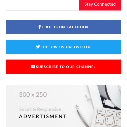
Stay Connected
LIKE US ON FACEBOOK
FOLLOW US ON TWITTER
SUBSCRIBE TO OUR CHANNEL