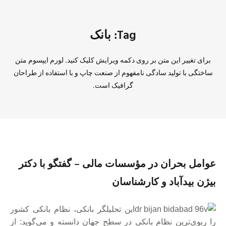
Tag: بانک
برای تغییر این متن بر روی دکمه ویرایش کلیک کنید. لورم ایپسوم متن
ساختگی با تولید سادگی نامفهوم از صنعت چاپ و با استفاده از طراحان
گرافیک است.
عوامل بحران در مؤسسات مالی – گفتگو با دکتر
بیژن بیدآباد و کارشناسان
این تحلیلگر بانکی، نظام بانکی کشور
را ربوی‌ترین نظام بانکی در سطح جهان دانسته و می‌گوید: از