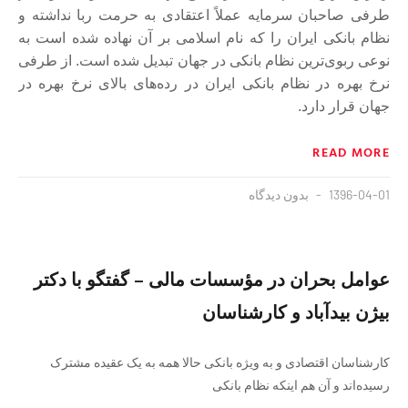
طرفی صاحبان سرمایه عملاً اعتقادی به حرمت ربا نداشته و
نظام بانکی ایران را که نام اسلامی‌ بر آن نهاده شده است به
نوعی ربوی‌ترین نظام بانکی در جهان تبدیل شده است. از طرفی
نرخ بهره در نظام بانکی ایران در رده‌های بالای نرخ بهره در
جهان قرار دارد.
READ MORE
1396-04-01
بدون دیدگاه
عوامل بحران در مؤسسات مالی – گفتگو با دکتر
بیژن بیدآباد و کارشناسان
کار‌شناسان اقتصادی و به ویژه بانکی حالا همه به یک عقیده مشترک
رسیده‌اند و آن هم اینکه نظام بانکی