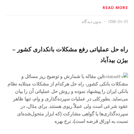
READ MORE
1396-04-01
بدون دیدگاه
راه حل عملیاتی رفع مشکلات بانکداری کشور –
بیژن بیدآباد
این مقاله با شمارش و توضیح ریز مسائل و
مشکلات بانکی کشور، راه حل هرکدام از مشکلات مبتلابه نظام
بانکی ایران را پیشنهاد نموده و روش حل عملیاتی آن را بیان
می‌نماید. بطورکلی در عملیات سپرده‌گذاری و وام، تنها ظاهر
عقود شرعی است ولی عملاً ربوی هستند. برای مثال، در
سپرده‌گذاری‌ها یا گواهی مشارکت (که ابزار متحول‌شده‌ای
نسبت به اوراق قرضه است)، نرخ بهره