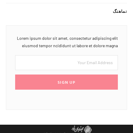
نماهنگ
Lorem ipsum dolor sit amet, consectetur adipiscing elit
eiusmod tempor ncididunt ut labore et dolore magna
SIGN UP