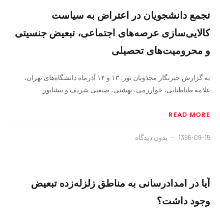
تجمع دانشجویان در اعتراض به سیاست
کالایی‌سازی عرصه‌های اجتماعی، تبعیض جنسیتی
و محرومیت‌های تحصیلی
به گزارش خبرنگار مجذوبان نور؛ ۱۳ و ۱۴ آذرماه دانشگاه‌های تهران،
علامه طباطبایی، خوارزمی، بهشتی، صنعتی شریف و نیشابور
READ MORE
1396-09-15
بدون دیدگاه
آیا در امدادرسانی به مناطق زلزله‌زده تبعیض
وجود داشت؟