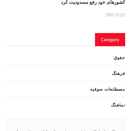
کشورهای خود رفع مسدودیت کرد
1397-12-22
Category
حقوق
فرهنگ
مصطلحات صوفیه
نماهنگ