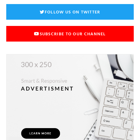
FOLLOW US ON TWITTER
SUBSCRIBE TO OUR CHANNEL