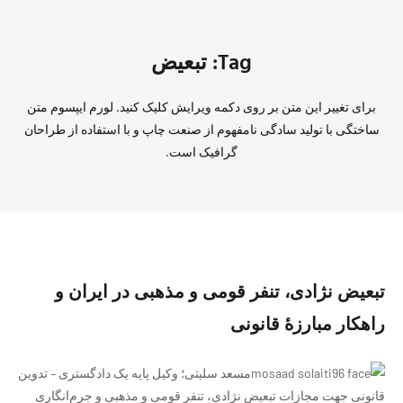
Tag: تبعیض
برای تغییر این متن بر روی دکمه ویرایش کلیک کنید. لورم ایپسوم متن
ساختگی با تولید سادگی نامفهوم از صنعت چاپ و با استفاده از طراحان
گرافیک است.
تبعیض نژادی، تنفر قومی و مذهبی در ایران و
راهکار مبارزهٔ قانونی
مسعد سلیتی؛ وکیل پایه یک دادگستری – تدوین
قانونی جهت مجازات تبعیض نژادی، تنفر قومی و مذهبی و جرم‌انگاری