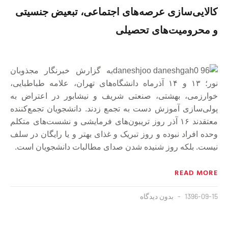
کالایی‌سازی عرصه‌های اجتماعی، تبعیض جنسیتی
و محرومیت‌های تحصیلی
به گزارش خبرنگار مجذوبان
نور؛ ۱۳ و ۱۴ آذرماه دانشگاه‌های تهران، علامه طباطبایی،
خوارزمی، بهشتی، صنعتی شریف و نیشابور در اعتراض به
پولی‌سازی آموزش دست به تجمع زدند.
دانشجویان تجمع‌کننده
معتقدند ۱۶ آذر روز تریبون‌های فرمایشی و نشست‌های متکلم
وحده افراد نبوده و روز تبریک و غذای بهتر و یا رایگان در سلف
نیست. بلکه روز شنیده شدن صدای مطالبات دانشجویان است.
READ MORE
1396-09-15
بدون دیدگاه