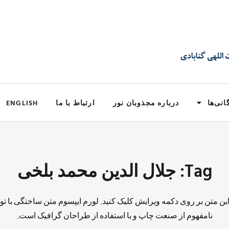
انی‌ها
درباره مجذوبان نور
ارتباط با ما
ENGLISH
Tag: جلال الدین محمد بلخی
 این متن بر روی دکمه ویرایش کلیک کنید. لورم ایپسوم متن ساختگی با تو
نامفهوم از صنعت چاپ و با استفاده از طراحان گرافیک است.