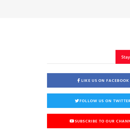
Sta
LIKE US ON FACEBOOK
FOLLOW US ON TWITTE
SUBSCRIBE TO OUR CHAN