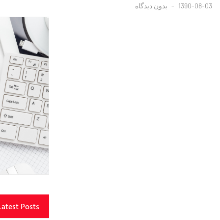
1390-08-03
بدون دیدگاه
Latest Posts