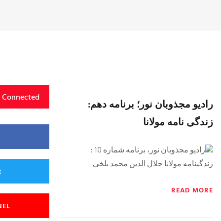
y Connected
رادیو مجذوبان نور؛ برنامه دهم:
زندگی نامه مولانا
رادیو مجذوبان نور، برنامه شماره 10 :
زندگینامه مولانا جلال الدین محمد بلخی
R
READ MORE
NEL