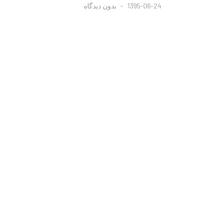
1395-06-24
بدون دیدگاه