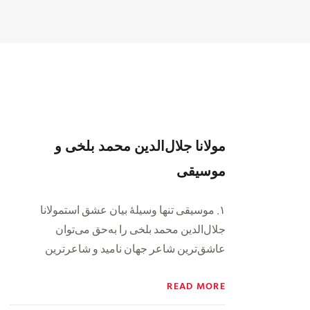
مولانا جلال‌الدین محمد بلخی و
موسیقی
۱. موسیقی تنها وسیلۀ بیان عشق استمولانا
جلال‌الدین محمد بلخی را به‌حق می‌توان
عاشق‌ترین شاعر جهان نامید و شاعرترین
READ MORE