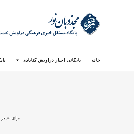
خانه
بایگانی اخبار دراویش گنابادی
بایگ
برای تغییر