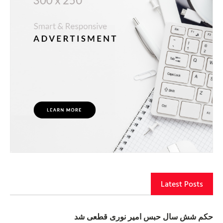
Latest Posts
حکم شش سال حبس امیر نوری قطعی شد