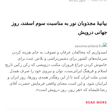
بیانیهٔ مجذوبان نور به مناسبت سوم اسفند، روز
جهانی درویش
امیدواریم که مخالفان عرفان و تصوف، به جای هزینه کردن
سرمایه‌های کشور برای دشمن‌تراشی و تلاش عبث برای
خاموش کردن چراغ فروزان مکتب درویشی که رکن رکین تاریخ
اسلام و فرهنگ ایرانی‌ست، توان و نیروی خود را صرف همدل
شدن ملت ایران کنند تا از این رهگذر همه‌ی روزها، روز ایران و
ایرانیان شود. و این است معنای واقعی فرمایش حضرت آقای
رضاعلیشاه که «هر روز، روز درویش است».
READ MORE