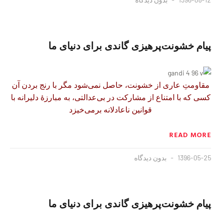
پیام خشونت‌پرهیزی گاندی برای دنیای ما
مقاومتِ عاری از خشونت، حاصل نمی‌شود مگر با رنج بردن آن
کسی که با امتناع از مشارکت در بی‌عدالتی، به مبارزۀ دلیرانه با
قوانین ناعادلانه برمی‌خیزد
READ MORE
1396-05-25
بدون دیدگاه
پیام خشونت‌پرهیزی گاندی برای دنیای ما