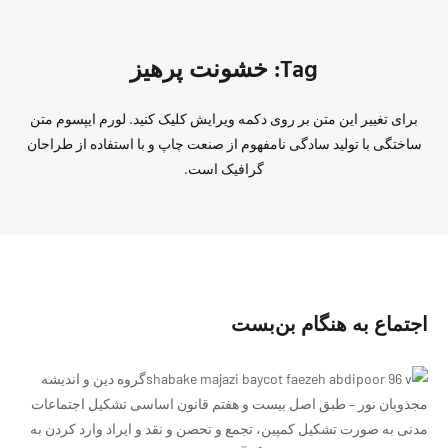
Tag: خشونت پرهیز
برای تغییر این متن بر روی دکمه ویرایش کلیک کنید. لورم ایپسوم متن
ساختگی با تولید سادگی نامفهوم از صنعت چاپ و با استفاده از طراحان
گرافیک است.
اجتماع به هنگام بن‌بست
گروه دین و اندیشه
مجذوبان نور – طبق اصل بیست و هفتم قانون اساسی تشکیل اجتماعات
مدنی به صورت تشکیل کمپین، تجمع و تحصن و نقد و ایراد وارد کردن به