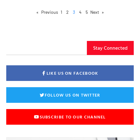
1
2
3
4
5
Next »
« Previous
Stay Connected
LIKE US ON FACEBOOK
FOLLOW US ON TWITTER
SUBSCRIBE TO OUR CHANNEL