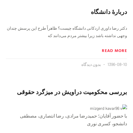
دربارهٔ دانشگاه
دکتر ‌رضا داوری اردکانی دانشگاه چیست؟ ظاهراً طرح این پرسش چندان
وجهی نداشته باشد زیرا بیشتر مردم می‌دانند که
READ MORE
1396-08-10
بدون دیدگاه
بررسی محکومیت دراویش در میزگرد حقوقی
با حضور آقایان؛ حمیدرضا مرادی، رضا انتصاری، مصطفی
دانشجو، كسرى نورى