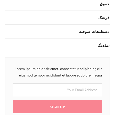
حقوق
فرهنگ
مصطلحات صوفیه
نماهنگ
Lorem ipsum dolor sit amet, consectetur adipiscing elit
eiusmod tempor ncididunt ut labore et dolore magna
SIGN UP