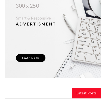
Latest Posts