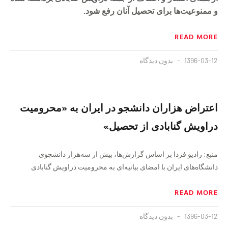
و ممنوعیت‌ها برای تحصیل آنان رفع شود.
READ MORE
1396-03-12
بدون دیدگاه
اعتراض هزاران دانشجو در ایران به «محرومیت
دراویش گنابادی از تحصیل»
منبع: رادیو فردا بر اساس گزارش‌ها، بیش از سه‌هزار دانشجوی
دانشگاه‌های ایران با امضای بیانیه‌ای به محرومیت دراویش گنابادی
READ MORE
1396-03-12
بدون دیدگاه