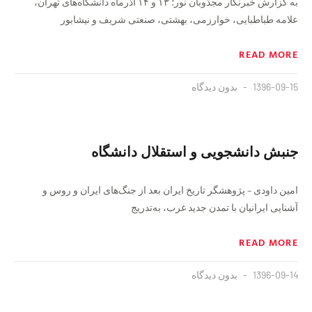
به گزارش خبرنگار مجذوبان نور؛ ۱۳ و ۱۴ آذرماه دانشگاه‌های تهران،
علامه طباطبایی، خوارزمی، بهشتی، صنعتی شریف و نیشابور
READ MORE
1396-09-15
بدون دیدگاه
جنبش دانشجویی و استقلال دانشگاه
امین داودی – پژوهشگر تاریخ ایران بعد از جنگ‌های ایران و روس و
آشنایی ایرانیان با تمدن جدید غرب، به‌تدریج
READ MORE
1396-09-14
بدون دیدگاه