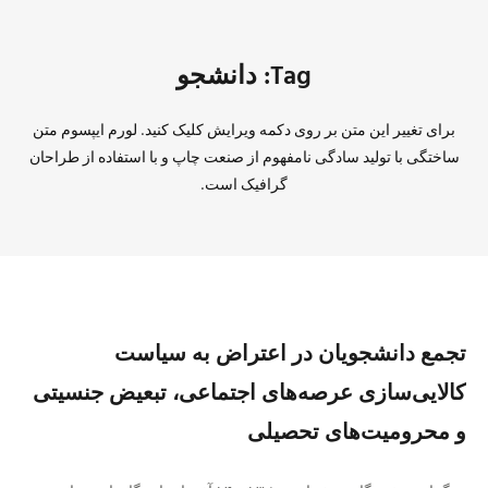
Tag: دانشجو
برای تغییر این متن بر روی دکمه ویرایش کلیک کنید. لورم ایپسوم متن
ساختگی با تولید سادگی نامفهوم از صنعت چاپ و با استفاده از طراحان
گرافیک است.
تجمع دانشجویان در اعتراض به سیاست
کالایی‌سازی عرصه‌های اجتماعی، تبعیض جنسیتی
و محرومیت‌های تحصیلی