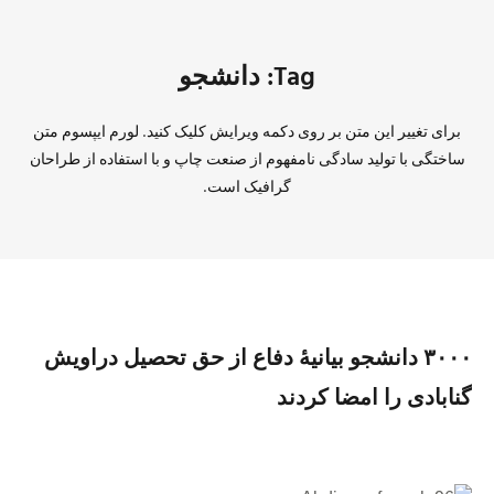
Tag: دانشجو
برای تغییر این متن بر روی دکمه ویرایش کلیک کنید. لورم ایپسوم متن
ساختگی با تولید سادگی نامفهوم از صنعت چاپ و با استفاده از طراحان
گرافیک است.
۳۰۰۰ دانشجو بیانیهٔ دفاع از حق تحصیل دراویش
گنابادی را امضا کردند