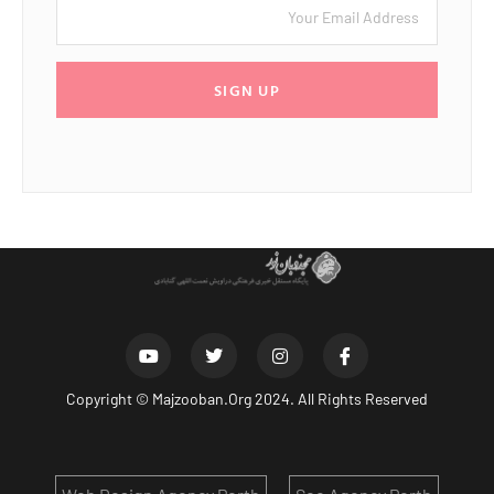
SIGN UP
Copyright ©
Majzooban.Org
2024. All Rights Reserved