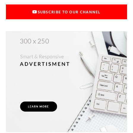
SUBSCRIBE TO OUR CHANNEL