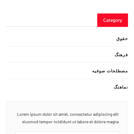
Category
حقوق
فرهنگ
مصطلحات صوفیه
نماهنگ
Lorem ipsum dolor sit amet, consectetur adipiscing elit
eiusmod tempor ncididunt ut labore et dolore magna