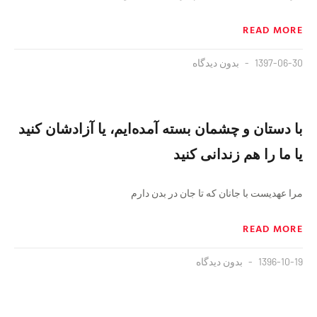
READ MORE
1397-06-30
بدون دیدگاه
با دستان و چشمان بسته آمده‌ایم، یا آزادشان کنید
یا ما را هم زندانی کنید
مرا عهدیست با جانان که تا جان در بدن دارم
READ MORE
1396-10-19
بدون دیدگاه