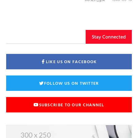
Stay Connected
LIKE US ON FACEBOOK
FOLLOW US ON TWITTER
SUBSCRIBE TO OUR CHANNEL