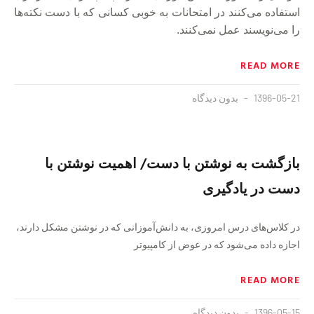
استفاده می‌کنند در امتحانات به خوبی کسانی که با دست نکته‌ها
را می‌نویسند عمل نمی‌کنند.
READ MORE
1396-05-21
بدون دیدگاه
بازگشت به نوشتن با دست/ اهمیت نوشتن با
دست در یادگیری
در کلاس‌های درس امروزی، به دانش‌آموزانی که در نوشتن مشکل دارند،
اجازه داده می‌شود که در عوض از کامپیو‌تر
READ MORE
1396-05-15
بدون دیدگاه