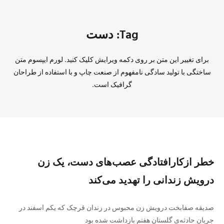
Tag: دست
برای تغییر این متن بر روی دکمه ویرایش کلیک کنید. لورم ایپسوم متن
ساختگی با تولید سادگی نامفهوم از صنعت چاپ و با استفاده از طراحان
گرافیک است.
خطر ازکارافتادگی عصب‌های دست، یک زن
درویش زندانی را تهدید می‌کند
صدیقه صفابخت درویش زن محبوس در زندان قرچک که یکم اسفند در
جریان حادثه‌ی گلستان هفتم بازداشت شده بود