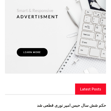
Latest Posts
حکم شش سال حبس امیر نوری قطعی شد