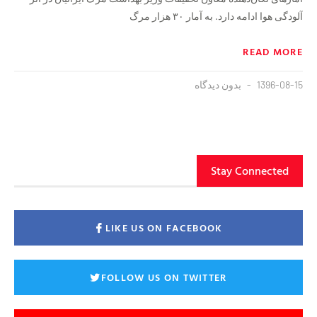
آلودگی هوا ادامه دارد. به آمار ۳۰ هزار مرگ
READ MORE
1396-08-15
بدون دیدگاه
Stay Connected
LIKE US ON FACEBOOK
FOLLOW US ON TWITTER