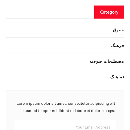
Category
حقوق
فرهنگ
مصطلحات صوفیه
نماهنگ
Lorem ipsum dolor sit amet, consectetur adipiscing elit
eiusmod tempor ncididunt ut labore et dolore magna