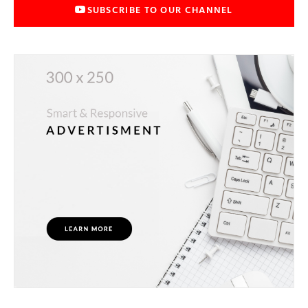
SUBSCRIBE TO OUR CHANNEL