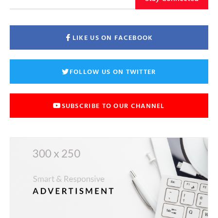
LIKE US ON FACEBOOK
FOLLOW US ON TWITTER
SUBSCRIBE TO OUR CHANNEL