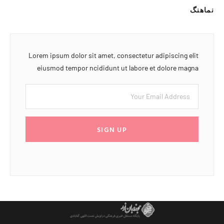
نماهنگ
Lorem ipsum dolor sit amet, consectetur adipiscing elit
eiusmod tempor ncididunt ut labore et dolore magna
SIGN UP