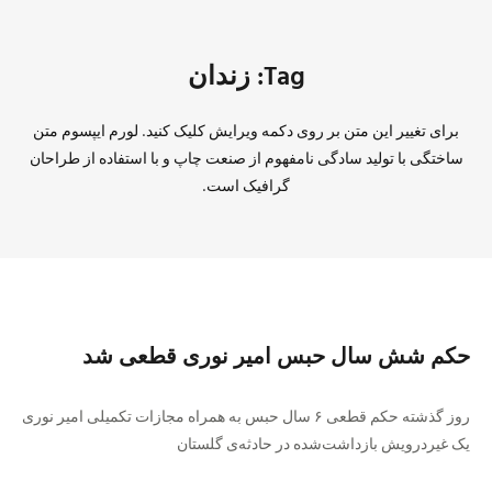
Tag: زندان
برای تغییر این متن بر روی دکمه ویرایش کلیک کنید. لورم ایپسوم متن
ساختگی با تولید سادگی نامفهوم از صنعت چاپ و با استفاده از طراحان
گرافیک است.
حکم شش سال حبس امیر نوری قطعی شد
روز گذشته حکم قطعی ۶ سال حبس به همراه مجازات تکمیلی امیر نوری
یک غیردرویش بازداشت‌شده در حادثه‌ی گلستان