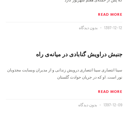
READ MORE
1397-12-12
بدون دیدگاه
جنبش دراویش گنابادی در میانه‌ی راه
سینا انتصاری سینا انتصاری درویش زندانی و از مدیران وبسایت مجذوبان
نور است. او که در جریان حوادث گلستان
READ MORE
1397-12-09
بدون دیدگاه