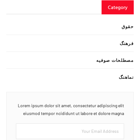
Category
حقوق
فرهنگ
مصطلحات صوفیه
نماهنگ
Lorem ipsum dolor sit amet, consectetur adipiscing elit
eiusmod tempor ncididunt ut labore et dolore magna