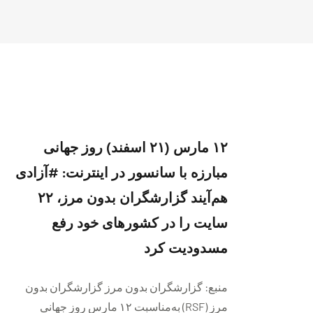
۱۲ مارس (۲۱ اسفند) روز جهانی
مبارزه با سانسور در اینترنت: #آزادی
هم‌آیند گزارشگران‌ بدون مرز، ۲۲
سایت را در کشورهای خود رفع
مسدودیت کرد
منبع: گزارشگران بدون مرز گزارشگران بدون
مرز (RSF) به‌مناسبت ۱۲ مارس روز جهانی