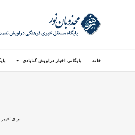
خانه
بایگانی اخبار دراویش گنابادی
بایگ
برای تغییر