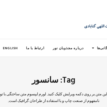
انی‌ها
درباره مجذوبان نور
ارتباط با ما
ENGLISH
Tag: سانسور
 این متن بر روی دکمه ویرایش کلیک کنید. لورم ایپسوم متن ساختگی با تو
نامفهوم از صنعت چاپ و با استفاده از طراحان گرافیک است.