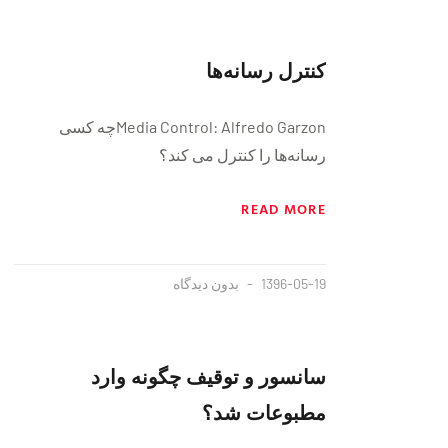
کنترل رسانه‌ها
Media Control: Alfredo Garzonچه کسی
رسانه‌ها را کنترل می کند؟
READ MORE
1396-05-19
بدون دیدگاه
سانسور و توقیف چگونه وارد
مطبوعات شد؟