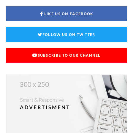
LIKE US ON FACEBOOK
FOLLOW US ON TWITTER
SUBSCRIBE TO OUR CHANNEL