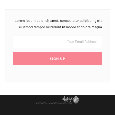
Lorem ipsum dolor sit amet, consectetur adipiscing elit
eiusmod tempor ncididunt ut labore et dolore magna
SIGN UP