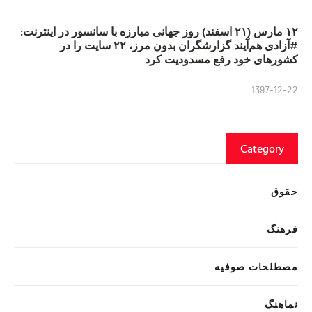
۱۲ مارس (۲۱ اسفند) روز جهانی مبارزه با سانسور در اینترنت:
#آزادی هم‌آیند گزارشگران‌ بدون مرز، ۲۲ سایت را در
کشورهای خود رفع مسدودیت کرد
1397-12-22
Category
حقوق
فرهنگ
مصطلحات صوفیه
نماهنگ